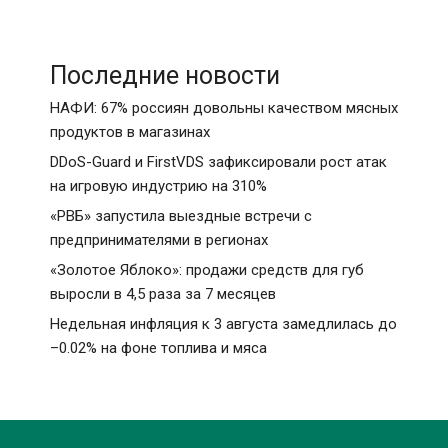
Последние новости
НАФИ: 67% россиян довольны качеством мясных
продуктов в магазинах
DDoS-Guard и FirstVDS зафиксировали рост атак
на игровую индустрию на 310%
«РВБ» запустила выездные встречи с
предпринимателями в регионах
«Золотое Яблоко»: продажи средств для губ
выросли в 4,5 раза за 7 месяцев
Недельная инфляция к 3 августа замедлилась до
–0.02% на фоне топлива и мяса