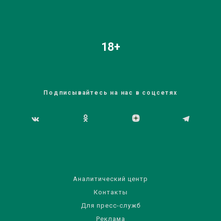
18+
Подписывайтесь на нас в соцсетях
Аналитический центр
Контакты
Для пресс-служб
Реклама