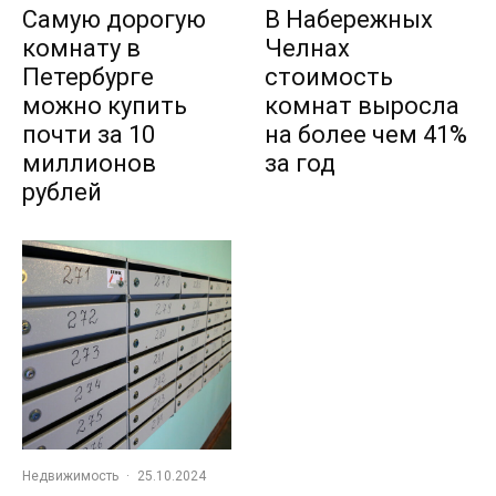
Самую дорогую
В Набережных
комнату в
Челнах
Петербурге
стоимость
можно купить
комнат выросла
почти за 10
на более чем 41%
миллионов
за год
рублей
Недвижимость
·
25.10.2024