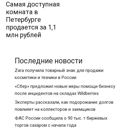
Самая доступная
комната в
Петербурге
продается за 1,1
млн рублей
Последние новости
Zara получила товарный знак для продажи
косметики и техники в России
«Сбер» предложил новые меры помощи бизнесу
после инцидентов на складах Wildberries
Эксперты рассказали, как подорожание долгов
повлияет на коллекторов и заемщиков
ФАС России сообщила о 90 тыс. т биржевых
торгов сахаром с начала года