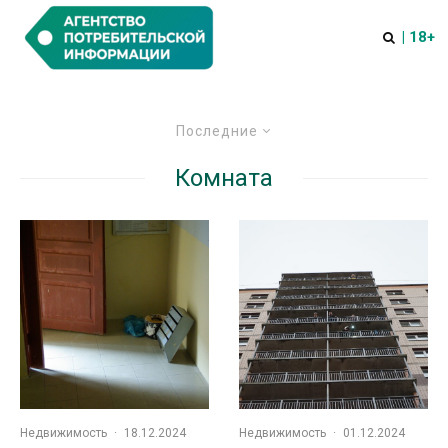
| 18+
Последние
Комната
Недвижимость
·
18.12.2024
Недвижимость
·
01.12.2024