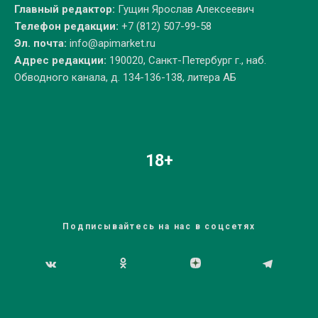
Главный редактор:
Гущин Ярослав Алексеевич
Телефон редакции:
+7 (812) 507-99-58
Эл. почта:
info@apimarket.ru
Адрес редакции:
190020, Санкт-Петербург г., наб.
Обводного канала, д. 134-136-138, литера АБ
18+
Подписывайтесь на нас в соцсетях