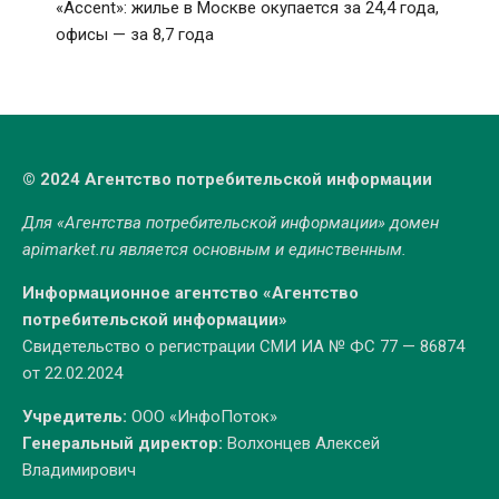
«Accent»: жилье в Москве окупается за 24,4 года,
офисы — за 8,7 года
© 2024 Агентство потребительской информации
Для «Агентства потребительской информации» домен
apimarket.ru
является основным и единственным.
Информационное агентство «Агентство
потребительской информации»
Свидетельство о регистрации СМИ ИА № ФС 77 — 86874
от 22.02.2024
Учредитель:
ООО «ИнфоПоток»
Генеральный директор:
Волхонцев Алексей
Владимирович