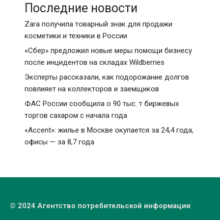
Последние новости
Zara получила товарный знак для продажи
косметики и техники в России
«Сбер» предложил новые меры помощи бизнесу
после инцидентов на складах Wildberries
Эксперты рассказали, как подорожание долгов
повлияет на коллекторов и заемщиков
ФАС России сообщила о 90 тыс. т биржевых
торгов сахаром с начала года
«Accent»: жилье в Москве окупается за 24,4 года,
офисы — за 8,7 года
© 2024 Агентство потребительской информации