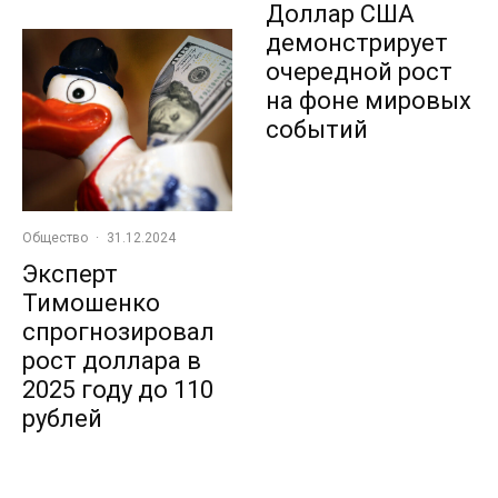
Доллар США
демонстрирует
очередной рост
на фоне мировых
событий
Общество
·
31.12.2024
Эксперт
Тимошенко
спрогнозировал
рост доллара в
2025 году до 110
рублей