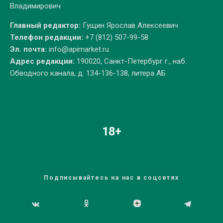
Владимирович
Главный редактор:
Гущин Ярослав Алексеевич
Телефон редакции:
+7 (812) 507-99-58
Эл. почта:
info@apimarket.ru
Адрес редакции:
190020, Санкт-Петербург г., наб.
Обводного канала, д. 134-136-138, литера АБ
18+
Подписывайтесь на нас в соцсетях