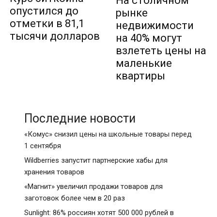
На столичном
опустился до
рынке
отметки в 81,1
недвижимости
тысячи долларов
на 40% могут
взлететь цены на
маленькие
квартиры
Последние новости
«Комус» снизил цены на школьные товары перед
1 сентября
Wildberries запустит партнерские хабы для
хранения товаров
«Магнит» увеличил продажи товаров для
заготовок более чем в 20 раз
Sunlight: 86% россиян хотят 500 000 рублей в