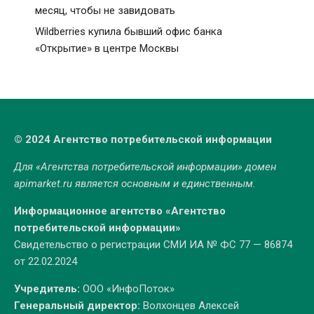
месяц, чтобы не завидовать
Wildberries купила бывший офис банка
«Открытие» в центре Москвы
© 2024 Агентство потребительской информации
Для «Агентства потребительской информации» домен
apimarket.ru
является основным и единственным.
Информационное агентство «Агентство
потребительской информации»
Свидетельство о регистрации СМИ ИА № ФС 77 — 86874
от 22.02.2024
Учредитель:
ООО «ИнфоПоток»
Генеральный директор:
Волхонцев Алексей