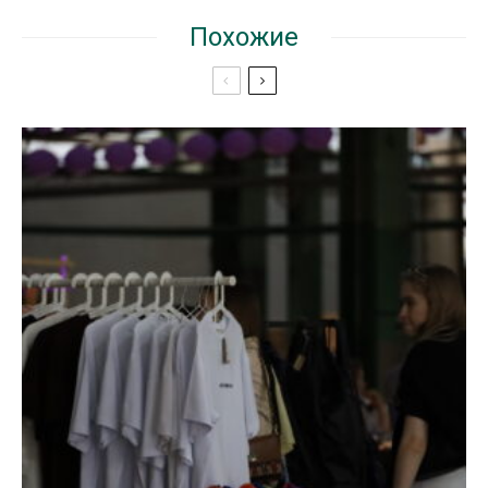
Похожие