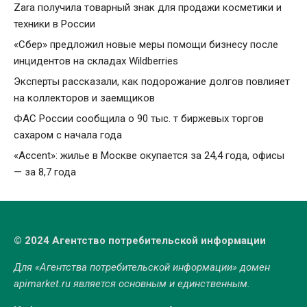
Zara получила товарный знак для продажи косметики и
техники в России
«Сбер» предложил новые меры помощи бизнесу после
инцидентов на складах Wildberries
Эксперты рассказали, как подорожание долгов повлияет
на коллекторов и заемщиков
ФАС России сообщила о 90 тыс. т биржевых торгов
сахаром с начала года
«Accent»: жилье в Москве окупается за 24,4 года, офисы
— за 8,7 года
© 2024 Агентство потребительской информации
Для «Агентства потребительской информации» домен
apimarket.ru
является основным и единственным.