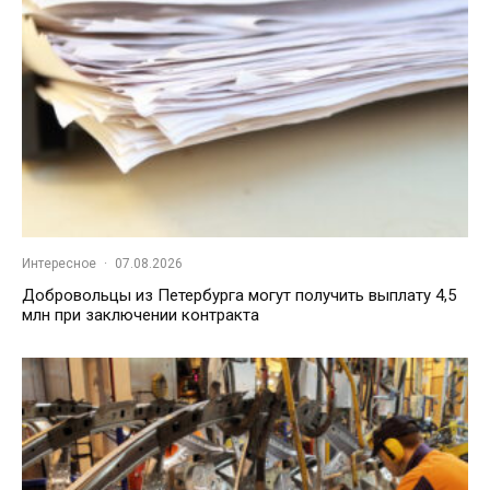
Интересное
·
07.08.2026
Добровольцы из Петербурга могут получить выплату 4,5
млн при заключении контракта