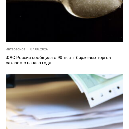
Интересное
·
07.08.2026
ФАС России сообщила о 90 тыс. т биржевых торгов
сахаром с начала года