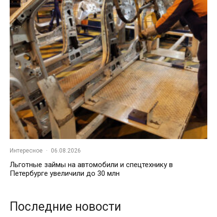
Интересное
·
06.08.2026
Льготные займы на автомобили и спецтехнику в
Петербурге увеличили до 30 млн
Последние новости