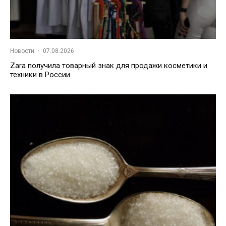
Новости
·
07.08.2026
Zara получила товарный знак для продажи косметики и
техники в России