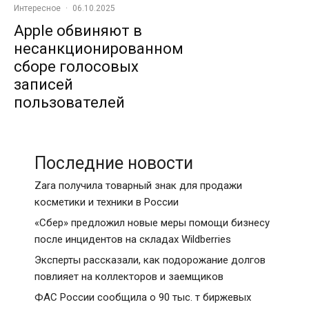
Интересное
·
06.10.2025
Apple обвиняют в
несанкционированном
сборе голосовых
записей
пользователей
Последние новости
Zara получила товарный знак для продажи
косметики и техники в России
«Сбер» предложил новые меры помощи бизнесу
после инцидентов на складах Wildberries
Эксперты рассказали, как подорожание долгов
повлияет на коллекторов и заемщиков
ФАС России сообщила о 90 тыс. т биржевых