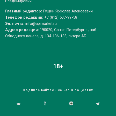
Владимирович
Главный редактор:
Гущин Ярослав Алексеевич
Телефон редакции:
+7 (812) 507-99-58
Эл. почта:
info@apimarket.ru
Адрес редакции:
190020, Санкт-Петербург г., наб.
Обводного канала, д. 134-136-138, литера АБ
18+
Подписывайтесь на нас в соцсетях