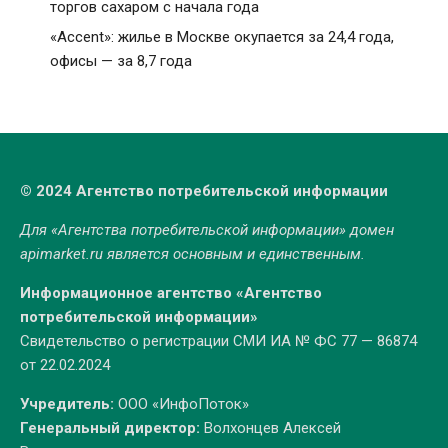
торгов сахаром с начала года
«Accent»: жилье в Москве окупается за 24,4 года,
офисы — за 8,7 года
© 2024 Агентство потребительской информации
Для «Агентства потребительской информации» домен
apimarket.ru
является основным и единственным.
Информационное агентство «Агентство
потребительской информации»
Свидетельство о регистрации СМИ ИА № ФС 77 — 86874
от 22.02.2024
Учредитель:
ООО «ИнфоПоток»
Генеральный директор:
Волхонцев Алексей