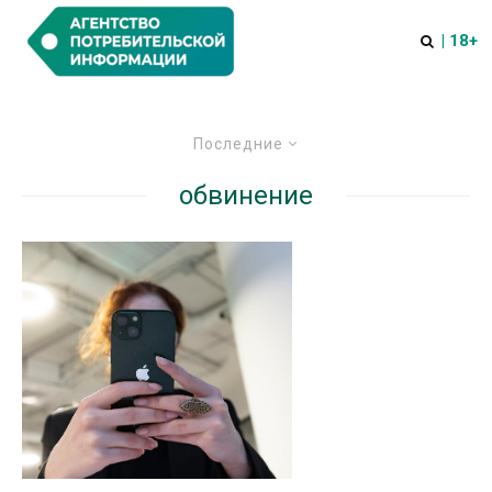
| 18+
Последние
обвинение