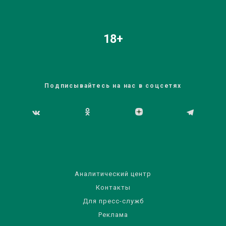
18+
Подписывайтесь на нас в соцсетях
Аналитический центр
Контакты
Для пресс-служб
Реклама