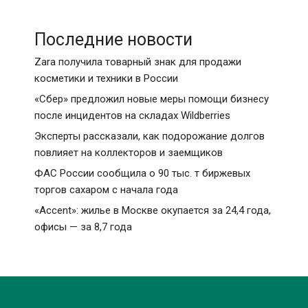
Последние новости
Zara получила товарный знак для продажи
косметики и техники в России
«Сбер» предложил новые меры помощи бизнесу
после инцидентов на складах Wildberries
Эксперты рассказали, как подорожание долгов
повлияет на коллекторов и заемщиков
ФАС России сообщила о 90 тыс. т биржевых
торгов сахаром с начала года
«Accent»: жилье в Москве окупается за 24,4 года,
офисы — за 8,7 года