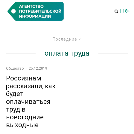
| 18+
Последние
оплата труда
Общество
·
25.12.2019
Россиянам
рассказали, как
будет
оплачиваться
труд в
новогодние
выходные