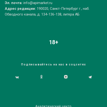
Эл. почта:
info@apimarket.ru
Адрес редакции:
190020, Санкт-Петербург г., наб.
Обводного канала, д. 134-136-138, литера АБ
18+
Подписывайтесь на нас в соцсетях
Аналитический центр