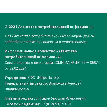
© 2024 Агентство потребительской информации
Для «Агентства потребительской информации» домен
apimarket.ru
является основным и единственным.
Информационное агентство «Агентство
потребительской информации»
Свидетельство о регистрации СМИ ИА № ФС 77 — 86874
от 22.02.2024
Учредитель:
ООО «ИнфоПоток»
Генеральный директор:
Волхонцев Алексей
Владимирович
Главный редактор:
Гущин Ярослав Алексеевич
Телефон редакции:
+7 (812) 507-99-58