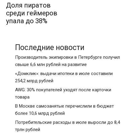
Доля пиратов
среди геймеров
упала до 38%
Последние новости
Производитель экипировки в Петербурге получил
свыше 6,6 млн рублей на развитие
«Домклик»: выдачи ипотеки в июле составили
254,2 млрд рублей
AWG: 30% покупателей уходят после карточки
товара
В Москве самозанятые перечислили в бюджет
более 10,6 млрд рублей
Потребительские расходы в июле выросли до 8,4
трлн рублей