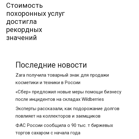
Стоимость
похоронных услуг
достигла
рекордных
значений
Последние новости
Zara получила товарный знак для продажи
косметики и техники в России
«Сбер» предложил новые меры помощи бизнесу
после инцидентов на складах Wildberries
Эксперты рассказали, как подорожание долгов
повлияет на коллекторов и заемщиков
ФАС России сообщила о 90 тыс. т биржевых
торгов сахаром с начала года