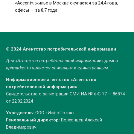
«Accent»: жилье в Москве окупается за 24,4 года,
офисы — за 8,7 года
© 2024 Агентство потребительской информации
Для «Агентства потребительской информации» домен
apimarket.ru
является основным и единственным.
Информационное агентство «Агентство
потребительской информации»
Свидетельство о регистрации СМИ ИА № ФС 77 — 86874
от 22.02.2024
Учредитель:
ООО «ИнфоПоток»
Генеральный директор:
Волхонцев Алексей
Владимирович