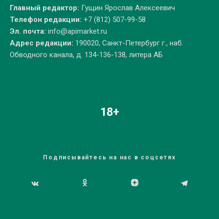
Главный редактор:
Гущин Ярослав Алексеевич
Телефон редакции:
+7 (812) 507-99-58
Эл. почта:
info@apimarket.ru
Адрес редакции:
190020, Санкт-Петербург г., наб.
Обводного канала, д. 134-136-138, литера АБ
18+
Подписывайтесь на нас в соцсетях