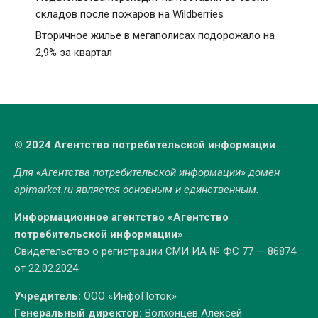
складов после пожаров на Wildberries
Вторичное жилье в мегаполисах подорожало на
2,9% за квартал
© 2024 Агентство потребительской информации
Для «Агентства потребительской информации» домен
apimarket.ru
является основным и единственным.
Информационное агентство «Агентство
потребительской информации»
Свидетельство о регистрации СМИ ИА № ФС 77 — 86874
от 22.02.2024
Учредитель:
ООО «ИнфоПоток»
Генеральный директор:
Волхонцев Алексей