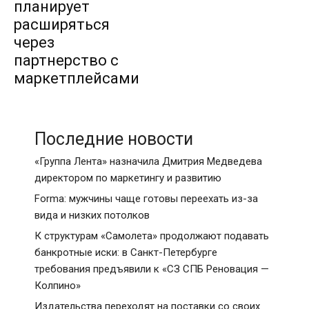
планирует
расширяться
через
партнерство с
маркетплейсами
Последние новости
«Группа Лента» назначила Дмитрия Медведева
директором по маркетингу и развитию
Forma: мужчины чаще готовы переехать из-за
вида и низких потолков
К структурам «Самолета» продолжают подавать
банкротные иски: в Санкт-Петербурге
требования предъявили к «СЗ СПБ Реновация —
Колпино»
Издательства переходят на поставки со своих