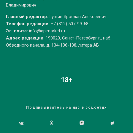
Владимирович
Главный редактор:
Гущин Ярослав Алексеевич
Телефон редакции:
+7 (812) 507-99-58
Эл. почта:
info@apimarket.ru
Адрес редакции:
190020, Санкт-Петербург г., наб.
Обводного канала, д. 134-136-138, литера АБ
18+
Подписывайтесь на нас в соцсетях