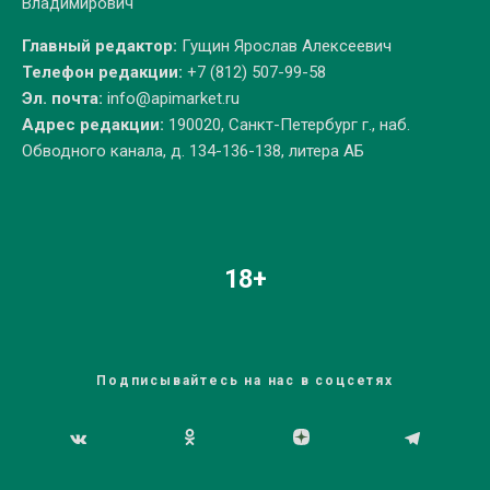
Владимирович
Главный редактор:
Гущин Ярослав Алексеевич
Телефон редакции:
+7 (812) 507-99-58
Эл. почта:
info@apimarket.ru
Адрес редакции:
190020, Санкт-Петербург г., наб.
Обводного канала, д. 134-136-138, литера АБ
18+
Подписывайтесь на нас в соцсетях