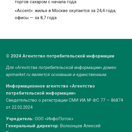
торгов сахаром с начала года
«Accent»: жилье в Москве окупается за 24,4 года,
офисы — за 8,7 года
© 2024 Агентство потребительской информации
Для «Агентства потребительской информации» домен
apimarket.ru
является основным и единственным.
Информационное агентство «Агентство
потребительской информации»
Свидетельство о регистрации СМИ ИА № ФС 77 — 86874
от 22.02.2024
Учредитель:
ООО «ИнфоПоток»
Генеральный директор:
Волхонцев Алексей