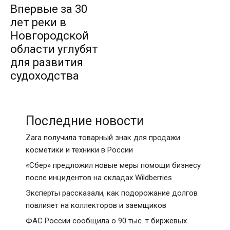
Впервые за 30
лет реки в
Новгородской
области углубят
для развития
судоходства
Последние новости
Zara получила товарный знак для продажи
косметики и техники в России
«Сбер» предложил новые меры помощи бизнесу
после инцидентов на складах Wildberries
Эксперты рассказали, как подорожание долгов
повлияет на коллекторов и заемщиков
ФАС России сообщила о 90 тыс. т биржевых