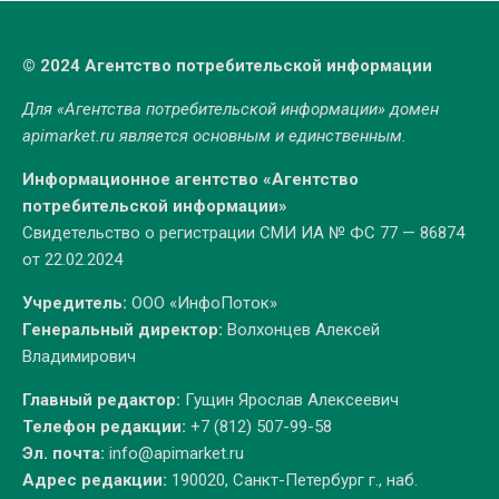
© 2024 Агентство потребительской информации
Для «Агентства потребительской информации» домен
apimarket.ru
является основным и единственным.
Информационное агентство «Агентство
потребительской информации»
Свидетельство о регистрации СМИ ИА № ФС 77 — 86874
от 22.02.2024
Учредитель:
ООО «ИнфоПоток»
Генеральный директор:
Волхонцев Алексей
Владимирович
Главный редактор:
Гущин Ярослав Алексеевич
Телефон редакции:
+7 (812) 507-99-58
Эл. почта:
info@apimarket.ru
Адрес редакции:
190020, Санкт-Петербург г., наб.