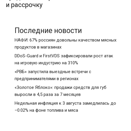
и рассрочку
Последние новости
НАФИ: 67% россиян довольны качеством мясных
продуктов в магазинах
DDoS-Guard и FirstVDS зафиксировали рост атак
на игровую индустрию на 310%
«РВБ» запустила выездные встречи с
предпринимателями в регионах
«Золотое Яблоко»: продажи средств для губ
выросли в 4,5 раза за 7 месяцев
Недельная инфляция к 3 августа замедлилась до
–0.02% на фоне топлива и мяса