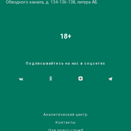
Обводного канала, д. 134-136-138, литера АБ
18+
Подписывайтесь на нас в соцсетях
Аналитический центр
Контакты
Для пресс-служб