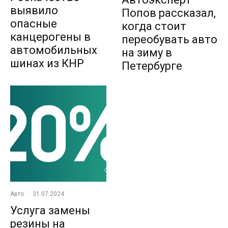
выявило
Попов рассказал,
опасные
когда стоит
канцерогены в
переобувать авто
автомобильных
на зиму в
шинах из КНР
Петербурге
Авто
·
31.07.2024
Услуга замены
резины на