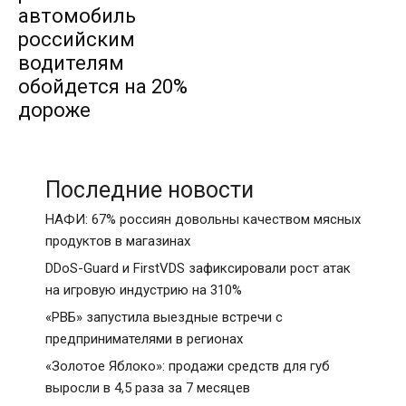
автомобиль
российским
водителям
обойдется на 20%
дороже
Последние новости
НАФИ: 67% россиян довольны качеством мясных
продуктов в магазинах
DDoS-Guard и FirstVDS зафиксировали рост атак
на игровую индустрию на 310%
«РВБ» запустила выездные встречи с
предпринимателями в регионах
«Золотое Яблоко»: продажи средств для губ
выросли в 4,5 раза за 7 месяцев