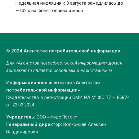
Недельная инфляция к 3 августа замедлилась до
–0.02% на фоне топлива и мяса
© 2024 Агентство потребительской информации
Для «Агентства потребительской информации» домен
apimarket.ru
является основным и единственным.
Информационное агентство «Агентство
потребительской информации»
Свидетельство о регистрации СМИ ИА № ФС 77 — 86874
от 22.02.2024
Учредитель:
ООО «ИнфоПоток»
Генеральный директор:
Волхонцев Алексей
Владимирович