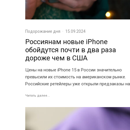
Подорожание дня
·
15.09.2024
Россиянам новые iPhone
обойдутся почти в два раза
дороже чем в США
Цены на новые iPhone 15 в России значительно
превысили их стоимость на американском рынке.
Российские ретейлеры уже открыли предзаказы на.
Читать далее...