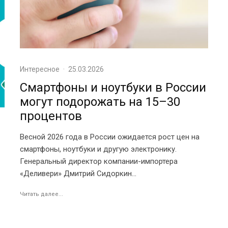
Интересное
·
25.03.2026
Смартфоны и ноутбуки в России
могут подорожать на 15–30
процентов
Весной 2026 года в России ожидается рост цен на
смартфоны, ноутбуки и другую электронику.
Генеральный директор компании-импортера
«Деливери» Дмитрий Сидоркин...
Читать далее...