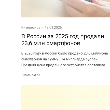
Интересное
·
13.01.2026
В России за 2025 год продали
23,6 млн смартфонов
В 2025 году в России было продано 23,6 миллиона
смартфонов на сумму 574 миллиарда рублей.
Средняя цена проданного устройства составила...
Читать далее...