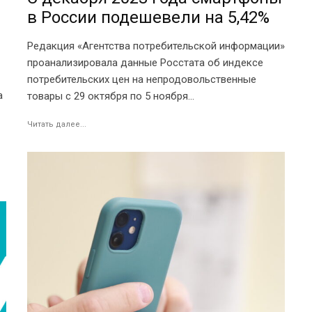
в России подешевели на 5,42%
Редакция «Агентства потребительской информации»
проанализировала данные Росстата об индексе
потребительских цен на непродовольственные
а
товары с 29 октября по 5 ноября...
Читать далее...