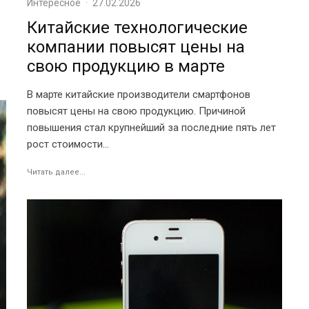
Интересное
·
27.02.2026
Китайские технологические
компании повысят цены на
свою продукцию в марте
В марте китайские производители смартфонов
повысят цены на свою продукцию. Причиной
повышения стал крупнейший за последние пять лет
рост стоимости...
Читать далее...