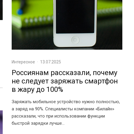
Интересное
·
13.07.2025
Россиянам рассказали, почему
не следует заряжать смартфон
..
в жару до 100%
Заряжать мобильное устройство нужно полностью,
а заряд на 90%. Специалисты компании «Билайн»
рассказали, что при использовании функции
быстрой зарядки лучше...