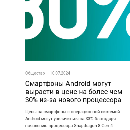
Общество
·
10.07.2024
Смартфоны Android могут
вырасти в цене на более чем
30% из-за нового процессора
Цены на смартфоны с операционной системой
Android могут увеличиться на 33% благодаря
появлению процессора Snapdragon 8 Gen 4.