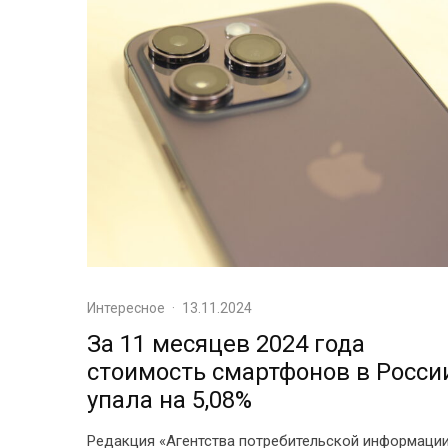
Интересное
·
13.11.2024
За 11 месяцев 2024 года
стоимость смартфонов в Росси
упала на 5,08%
Редакция «Агентства потребительской информаци