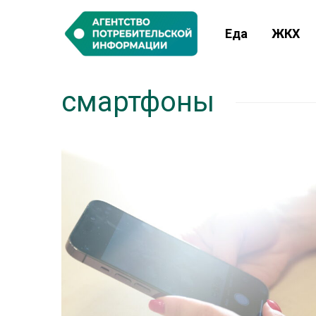
Еда
ЖКХ
смартфоны