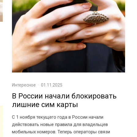
Интересное
·
01.11.2025
В России начали блокировать
лишние сим карты
С 1 ноября текущего года в России начали
действовать новые правила для владельцев
мобильных номеров. Теперь операторы связи