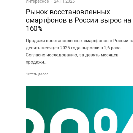
Интересное
·
24.11.2025
Рынок восстановленных
смартфонов в России вырос на
160%
Продажи восстановленных смартфонов в России з
девять месяцев 2025 года выросли в 2,6 раза.
Согласно исследованию, за девять месяцев
продажи...
Читать далее...