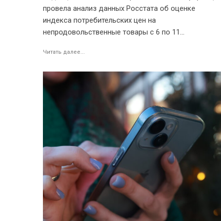
провела анализ данных Росстата об оценке
индекса потребительских цен на
непродовольственные товары с 6 по 11...
Читать далее...