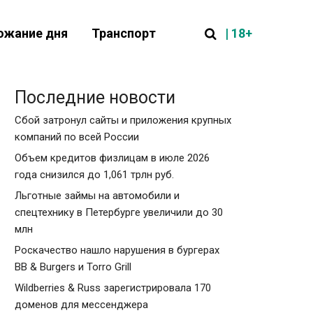
| 18+
ожание дня
Транспорт
Последние новости
Сбой затронул сайты и приложения крупных
компаний по всей России
Объем кредитов физлицам в июле 2026
года снизился до 1,061 трлн руб.
Льготные займы на автомобили и
спецтехнику в Петербурге увеличили до 30
млн
Роскачество нашло нарушения в бургерах
BB & Burgers и Torro Grill
Wildberries & Russ зарегистрировала 170
доменов для мессенджера