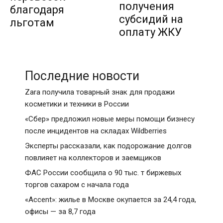
получения
благодаря
субсидий на
льготам
оплату ЖКУ
Последние новости
Zara получила товарный знак для продажи
косметики и техники в России
«Сбер» предложил новые меры помощи бизнесу
после инцидентов на складах Wildberries
Эксперты рассказали, как подорожание долгов
повлияет на коллекторов и заемщиков
ФАС России сообщила о 90 тыс. т биржевых
торгов сахаром с начала года
«Accent»: жилье в Москве окупается за 24,4 года,
офисы — за 8,7 года