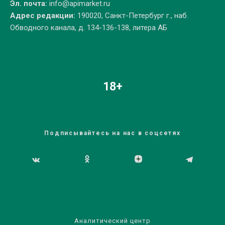
Эл. почта:
info@apimarket.ru
Адрес редакции:
190020, Санкт-Петербург г., наб.
Обводного канала, д. 134-136-138, литера АБ
18+
Подписывайтесь на нас в соцсетях
Аналитический центр