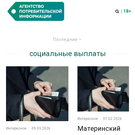
| 18+
Последние
социальные выплаты
Интересное
·
01.02.2026
Материнский
Интересное
·
09.03.2026