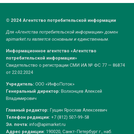
© 2024 Агентство потребительской информации
Для «Агентства потребительской информации» домен
apimarket.ru
является основным и единственным.
Информационное агентство «Агентство
потребительской информации»
Свидетельство о регистрации СМИ ИА № ФС 77 — 86874
от 22.02.2024
Учредитель:
ООО «ИнфоПоток»
Генеральный директор:
Волхонцев Алексей
Владимирович
Главный редактор:
Гущин Ярослав Алексеевич
Телефон редакции:
+7 (812) 507-99-58
Эл. почта:
info@apimarket.ru
Адрес редакции:
190020, Санкт-Петербург г., наб.