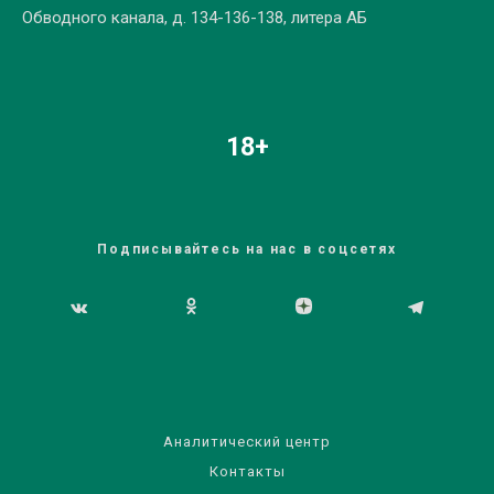
Обводного канала, д. 134-136-138, литера АБ
18+
Подписывайтесь на нас в соцсетях
Аналитический центр
Контакты