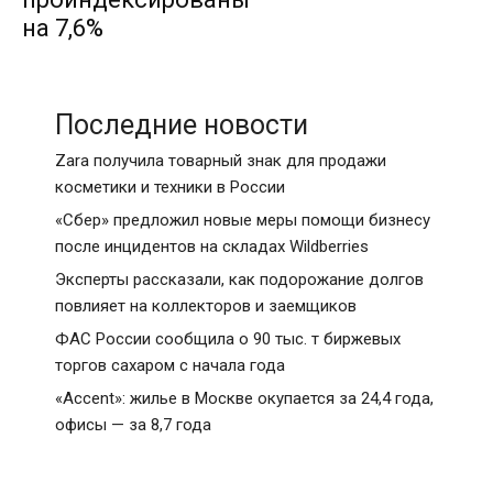
на 7,6%
Последние новости
Zara получила товарный знак для продажи
косметики и техники в России
«Сбер» предложил новые меры помощи бизнесу
после инцидентов на складах Wildberries
Эксперты рассказали, как подорожание долгов
повлияет на коллекторов и заемщиков
ФАС России сообщила о 90 тыс. т биржевых
торгов сахаром с начала года
«Accent»: жилье в Москве окупается за 24,4 года,
офисы — за 8,7 года