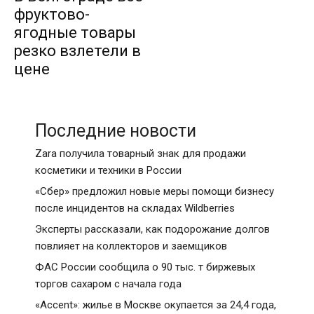
фруктово-
ягодные товары
резко взлетели в
цене
Последние новости
Zara получила товарный знак для продажи
косметики и техники в России
«Сбер» предложил новые меры помощи бизнесу
после инцидентов на складах Wildberries
Эксперты рассказали, как подорожание долгов
повлияет на коллекторов и заемщиков
ФАС России сообщила о 90 тыс. т биржевых
торгов сахаром с начала года
«Accent»: жилье в Москве окупается за 24,4 года,