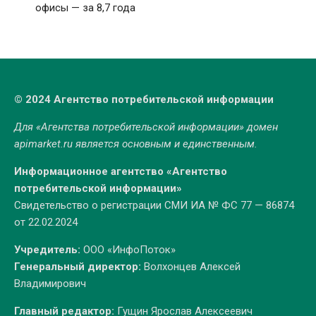
офисы — за 8,7 года
© 2024 Агентство потребительской информации
Для «Агентства потребительской информации» домен
apimarket.ru
является основным и единственным.
Информационное агентство «Агентство
потребительской информации»
Свидетельство о регистрации СМИ ИА № ФС 77 — 86874
от 22.02.2024
Учредитель:
ООО «ИнфоПоток»
Генеральный директор:
Волхонцев Алексей
Владимирович
Главный редактор:
Гущин Ярослав Алексеевич