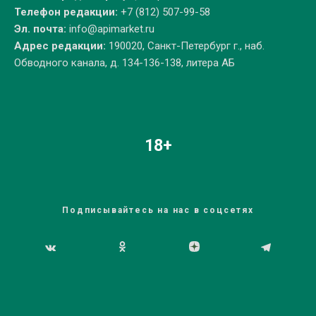
Телефон редакции:
+7 (812) 507-99-58
Эл. почта:
info@apimarket.ru
Адрес редакции:
190020, Санкт-Петербург г., наб.
Обводного канала, д. 134-136-138, литера АБ
18+
Подписывайтесь на нас в соцсетях