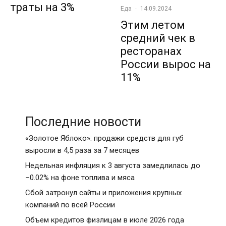
траты на 3%
Еда
·
14.09.2024
Этим летом
средний чек в
ресторанах
России вырос на
11%
Последние новости
«Золотое Яблоко»: продажи средств для губ
выросли в 4,5 раза за 7 месяцев
Недельная инфляция к 3 августа замедлилась до
–0.02% на фоне топлива и мяса
Сбой затронул сайты и приложения крупных
компаний по всей России
Объем кредитов физлицам в июле 2026 года