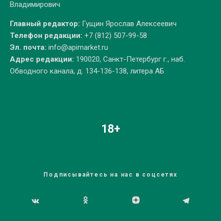
Владимирович
Главный редактор:
Гущин Ярослав Алексеевич
Телефон редакции:
+7 (812) 507-99-58
Эл. почта:
info@apimarket.ru
Адрес редакции:
190020, Санкт-Петербург г., наб.
Обводного канала, д. 134-136-138, литера АБ
18+
Подписывайтесь на нас в соцсетях