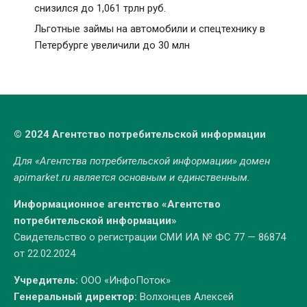
снизился до 1,061 трлн руб.
Льготные займы на автомобили и спецтехнику в
Петербурге увеличили до 30 млн
© 2024 Агентство потребительской информации
Для «Агентства потребительской информации» домен
apimarket.ru
является основным и единственным.
Информационное агентство «Агентство
потребительской информации»
Свидетельство о регистрации СМИ ИА № ФС 77 — 86874
от 22.02.2024
Учредитель:
ООО «ИнфоПоток»
Генеральный директор:
Волхонцев Алексей