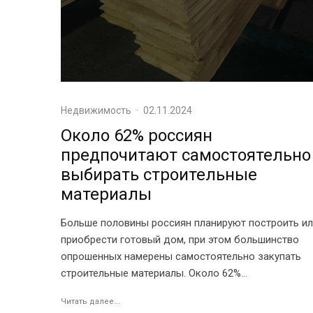
Недвижимость
·
02.11.2024
Около 62% россиян
предпочитают самостоятельно
выбирать строительные
материалы
Больше половины россиян планируют построить и
приобрести готовый дом, при этом большинство
опрошенных намерены самостоятельно закупать
строительные материалы. Около 62%...
Читать далее...