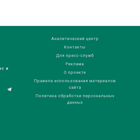
Аналитический центр
Контакты
Для пресс-служб
Реклама
ас в
О проекте
Правила использования материалов
сайта
Политика обработки персональных
данных