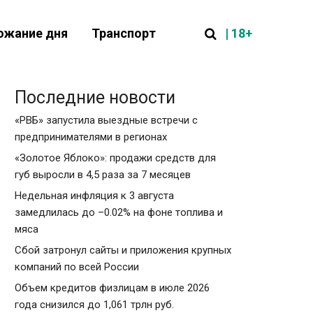
| 18+
ожание дня
Транспорт
Последние новости
«РВБ» запустила выездные встречи с
предпринимателями в регионах
«Золотое Яблоко»: продажи средств для
губ выросли в 4,5 раза за 7 месяцев
Недельная инфляция к 3 августа
замедлилась до –0.02% на фоне топлива и
мяса
Сбой затронул сайты и приложения крупных
компаний по всей России
Объем кредитов физлицам в июле 2026
года снизился до 1,061 трлн руб.