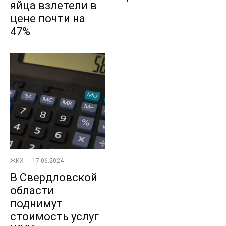
яйца взлетели в
цене почти на
47%
ЖКХ
·
17.06.2024
В Свердловской
области
поднимут
стоимость услуг