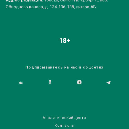
Адрес редакции:
190020, Санкт-Петербург г., наб.
Обводного канала, д. 134-136-138, литера АБ
18+
Подписывайтесь на нас в соцсетях
Аналитический центр
Контакты