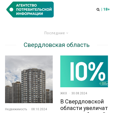
| 18+
Последние
Свердловская область
ЖКХ
·
30.08.2024
В Свердловской
области увеличат
Недвижимость
·
08.10.2024