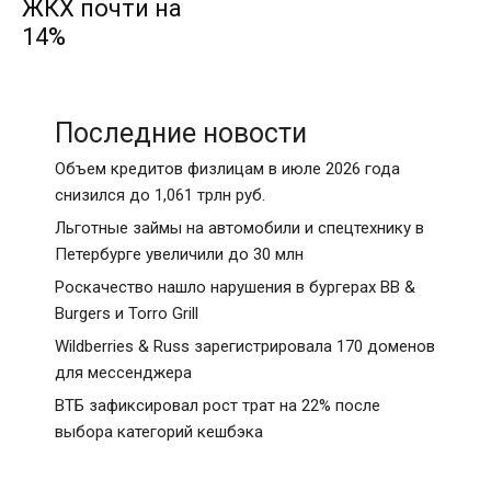
ЖКХ почти на
14%
Последние новости
Объем кредитов физлицам в июле 2026 года
снизился до 1,061 трлн руб.
Льготные займы на автомобили и спецтехнику в
Петербурге увеличили до 30 млн
Роскачество нашло нарушения в бургерах BB &
Burgers и Torro Grill
Wildberries & Russ зарегистрировала 170 доменов
для мессенджера
ВТБ зафиксировал рост трат на 22% после
выбора категорий кешбэка