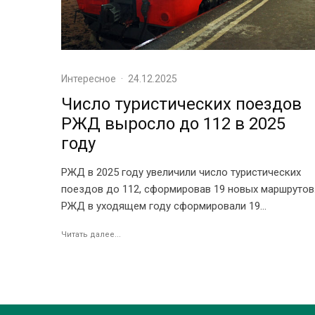
Интересное
·
24.12.2025
Число туристических поездов
РЖД выросло до 112 в 2025
году
РЖД в 2025 году увеличили число туристических
поездов до 112, сформировав 19 новых маршрутов
РЖД в уходящем году сформировали 19...
Читать далее...