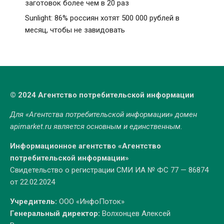
заготовок более чем в 20 раз
Sunlight: 86% россиян хотят 500 000 рублей в
месяц, чтобы не завидовать
© 2024 Агентство потребительской информации
Для «Агентства потребительской информации» домен
apimarket.ru
является основным и единственным.
Информационное агентство «Агентство
потребительской информации»
Свидетельство о регистрации СМИ ИА № ФС 77 — 86874
от 22.02.2024
Учредитель:
ООО «ИнфоПоток»
Генеральный директор:
Волхонцев Алексей