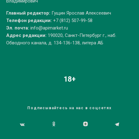
Владимирович
Главный редактор:
Гущин Ярослав Алексеевич
Телефон редакции:
+7 (812) 507-99-58
Эл. почта:
info@apimarket.ru
Адрес редакции:
190020, Санкт-Петербург г., наб.
Обводного канала, д. 134-136-138, литера АБ
18+
Подписывайтесь на нас в соцсетях