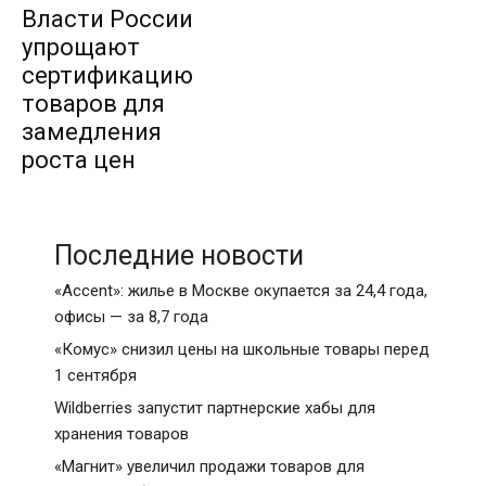
Власти России
упрощают
сертификацию
товаров для
замедления
роста цен
Последние новости
«Accent»: жилье в Москве окупается за 24,4 года,
офисы — за 8,7 года
«Комус» снизил цены на школьные товары перед
1 сентября
Wildberries запустит партнерские хабы для
хранения товаров
«Магнит» увеличил продажи товаров для