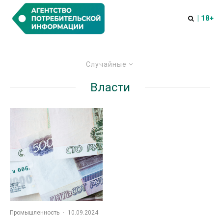
| 18+
Случайные
Власти
Промышленность
·
10.09.2024