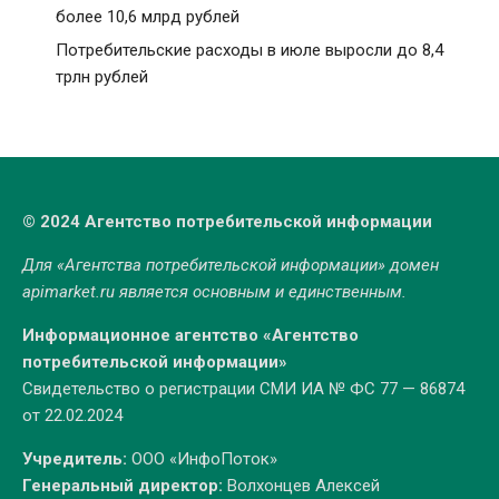
более 10,6 млрд рублей
Потребительские расходы в июле выросли до 8,4
трлн рублей
© 2024 Агентство потребительской информации
Для «Агентства потребительской информации» домен
apimarket.ru
является основным и единственным.
Информационное агентство «Агентство
потребительской информации»
Свидетельство о регистрации СМИ ИА № ФС 77 — 86874
от 22.02.2024
Учредитель:
ООО «ИнфоПоток»
Генеральный директор:
Волхонцев Алексей