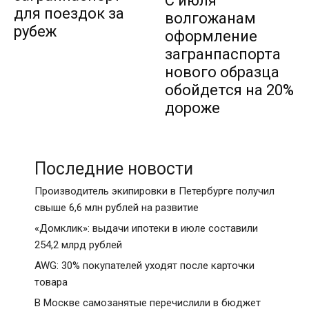
С июля
для поездок за
волгожанам
рубеж
оформление
загранпаспорта
нового образца
обойдется на 20%
дороже
Последние новости
Производитель экипировки в Петербурге получил
свыше 6,6 млн рублей на развитие
«Домклик»: выдачи ипотеки в июле составили
254,2 млрд рублей
AWG: 30% покупателей уходят после карточки
товара
В Москве самозанятые перечислили в бюджет