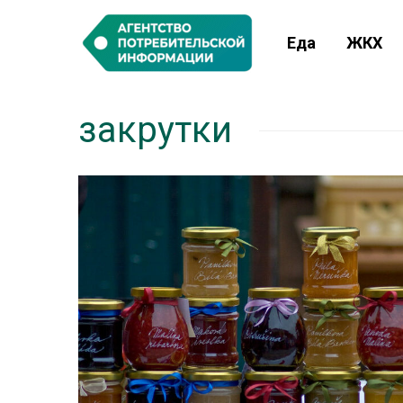
Еда
ЖКХ
закрутки