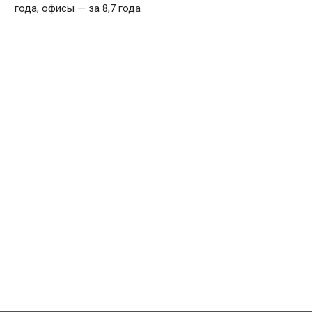
года, офисы — за 8,7 года