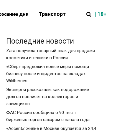
| 18+
ожание дня
Транспорт
Последние новости
Zara получила товарный знак для продажи
косметики и техники в России
«Сбер» предложил новые меры помощи
бизнесу после инцидентов на складах
Wildberries
Эксперты рассказали, как подорожание
долгов повлияет на коллекторов и
заемщиков
ФАС России сообщила о 90 тыс. т
биржевых торгов сахаром с начала года
«Accent»: жилье в Москве окупается за 24,4