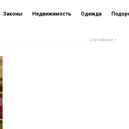
Законы
Недвижимость
Одежда
Подор
Случайные