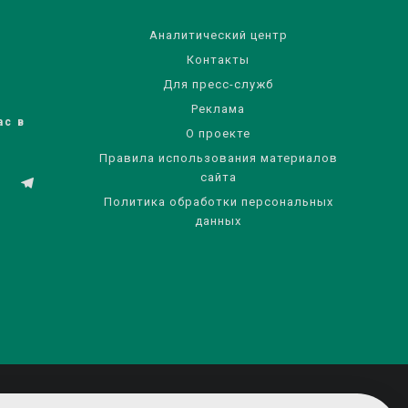
Аналитический центр
Контакты
Для пресс-служб
Реклама
ас в
О проекте
Правила использования материалов
сайта
Политика обработки персональных
данных