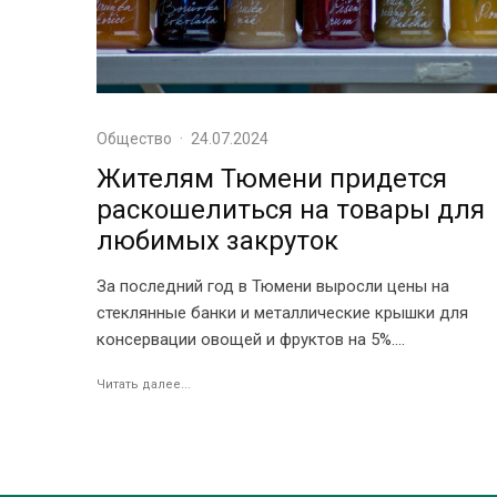
Общество
·
24.07.2024
Жителям Тюмени придется
раскошелиться на товары для
любимых закруток
За последний год в Тюмени выросли цены на
стеклянные банки и металлические крышки для
консервации овощей и фруктов на 5%....
Читать далее...