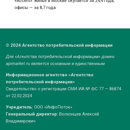
«Accent»: жилье в Москве окупается за 24,4 года,
офисы — за 8,7 года
© 2024 Агентство потребительской информации
Для «Агентства потребительской информации» домен
apimarket.ru
является основным и единственным.
Информационное агентство «Агентство
потребительской информации»
Свидетельство о регистрации СМИ ИА № ФС 77 — 86874
от 22.02.2024
Учредитель:
ООО «ИнфоПоток»
Генеральный директор:
Волхонцев Алексей
Владимирович