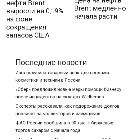
Цена на нефть
нефти Brent
Brent медленно
выросли на 0,19%
начала расти
на фоне
сокращения
запасов США
Последние новости
Zara получила товарный знак для продажи
косметики и техники в России
«Сбер» предложил новые меры помощи бизнесу
после инцидентов на складах Wildberries
Эксперты рассказали, как подорожание долгов
повлияет на коллекторов и заемщиков
ФАС России сообщила о 90 тыс. т биржевых
торгов сахаром с начала года