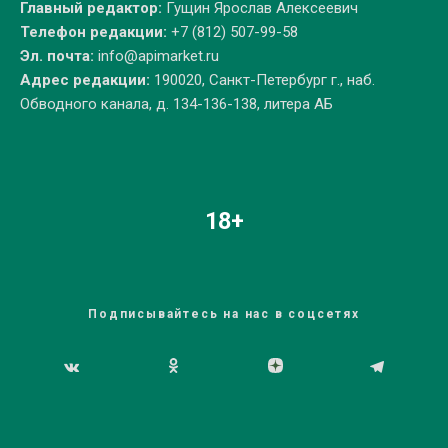
Главный редактор:
Гущин Ярослав Алексеевич
Телефон редакции:
+7 (812) 507-99-58
Эл. почта:
info@apimarket.ru
Адрес редакции:
190020, Санкт-Петербург г., наб.
Обводного канала, д. 134-136-138, литера АБ
18+
Подписывайтесь на нас в соцсетях