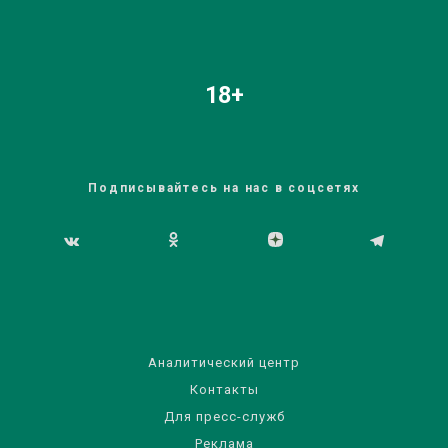
18+
Подписывайтесь на нас в соцсетях
Аналитический центр
Контакты
Для пресс-служб
Реклама