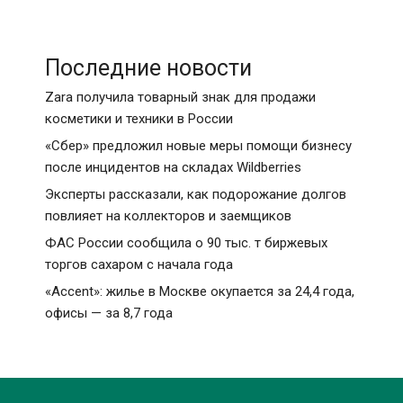
Последние новости
Zara получила товарный знак для продажи
косметики и техники в России
«Сбер» предложил новые меры помощи бизнесу
после инцидентов на складах Wildberries
Эксперты рассказали, как подорожание долгов
повлияет на коллекторов и заемщиков
ФАС России сообщила о 90 тыс. т биржевых
торгов сахаром с начала года
«Accent»: жилье в Москве окупается за 24,4 года,
офисы — за 8,7 года