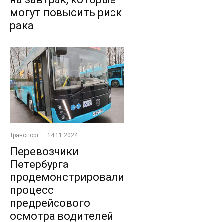
могут повысить риск
рака
Транспорт
·
14.11.2024
Перевозчики
Петербурга
продемонстрировали
процесс
предрейсового
осмотра водителей