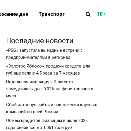
| 18+
ожание дня
Транспорт
Последние новости
«РВБ» запустила выездные встречи с
предпринимателями в регионах
«Золотое Яблоко»: продажи средств для
губ выросли в 4,5 раза за 7 месяцев
Недельная инфляция к 3 августа
замедлилась до –0.02% на фоне топлива и
мяса
Сбой затронул сайты и приложения крупных
компаний по всей России
Объем кредитов физлицам в июле 2026
года снизился до 1,061 трлн руб.