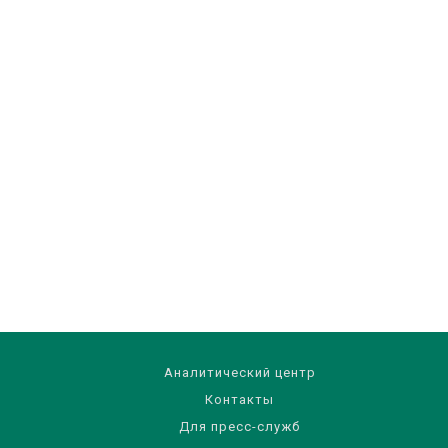
Аналитический центр
Контакты
Для пресс-служб