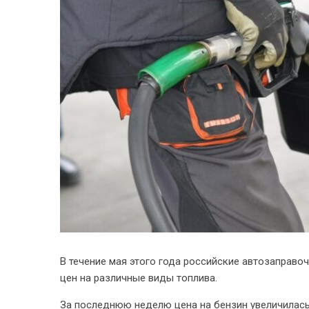
В течение мая этого года российские автозаправ
цен на различные виды топлива.
За последнюю неделю цена на бензин увеличилась 