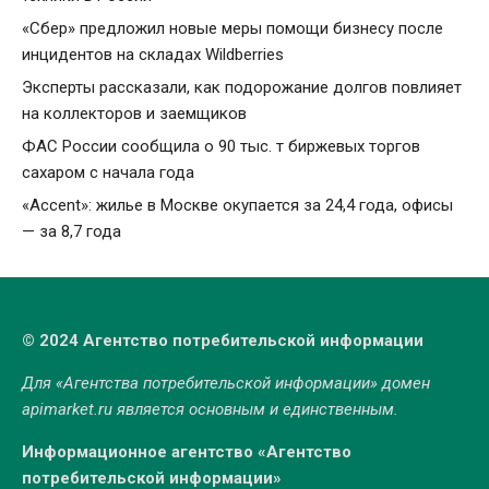
«Сбер» предложил новые меры помощи бизнесу после
инцидентов на складах Wildberries
Эксперты рассказали, как подорожание долгов повлияет
на коллекторов и заемщиков
ФАС России сообщила о 90 тыс. т биржевых торгов
сахаром с начала года
«Accent»: жилье в Москве окупается за 24,4 года, офисы
— за 8,7 года
© 2024 Агентство потребительской информации
Для «Агентства потребительской информации» домен
apimarket.ru
является основным и единственным.
Информационное агентство «Агентство
потребительской информации»