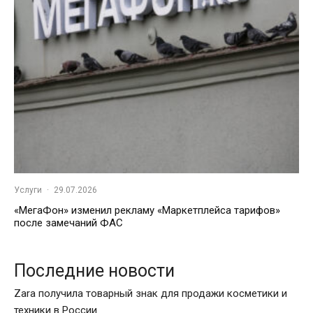
Услуги
·
29.07.2026
«МегаФон» изменил рекламу «Маркетплейса тарифов»
после замечаний ФАС
Последние новости
Zara получила товарный знак для продажи косметики и
техники в России