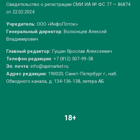
Свидетельство о регистрации СМИ ИА № ФС 77 — 86874
от 22.02.2024
Учредитель:
ООО «ИнфоПоток»
Генеральный директор:
Волхонцев Алексей
Владимирович
Главный редактор:
Гущин Ярослав Алексеевич
Телефон редакции:
+7 (812) 507-99-58
Эл. почта:
info@apimarket.ru
Адрес редакции:
190020, Санкт-Петербург г., наб.
Обводного канала, д. 134-136-138, литера АБ
18+