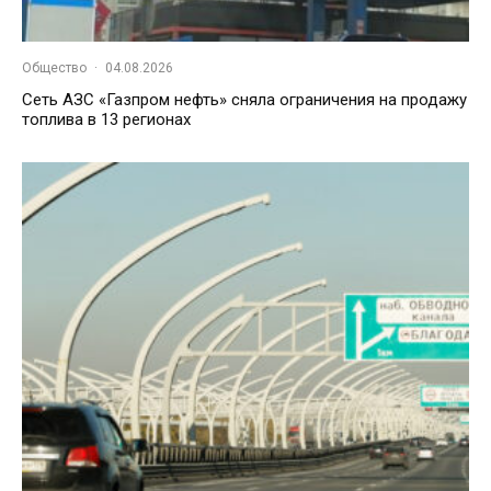
Общество
·
04.08.2026
Сеть АЗС «Газпром нефть» сняла ограничения на продажу
топлива в 13 регионах