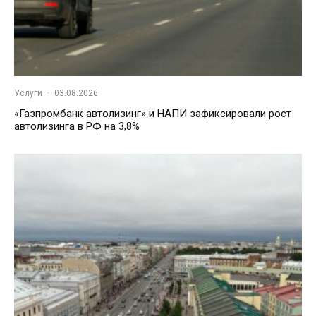
Услуги
·
03.08.2026
«Газпромбанк автолизинг» и НАПИ зафиксировали рост
автолизинга в РФ на 3,8%