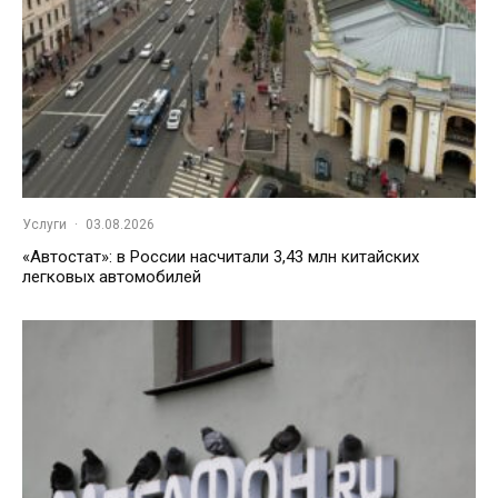
Услуги
·
03.08.2026
«Автостат»: в России насчитали 3,43 млн китайских
легковых автомобилей