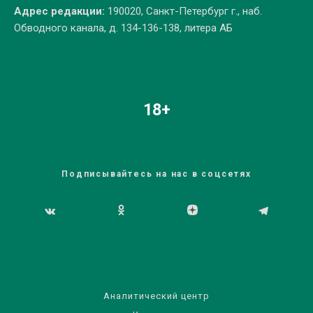
Адрес редакции:
190020, Санкт-Петербург г., наб.
Обводного канала, д. 134-136-138, литера АБ
18+
Подписывайтесь на нас в соцсетях
Аналитический центр