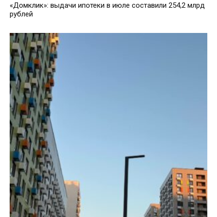
«Домклик»: выдачи ипотеки в июле составили 254,2 млрд
рублей