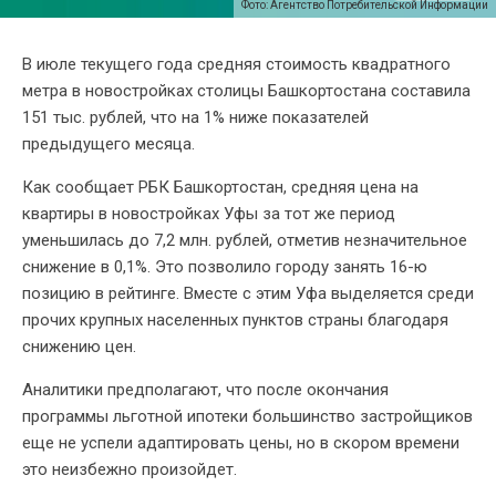
Фото: Агентство Потребительской Информации
В июле текущего года средняя стоимость квадратного
метра в новостройках столицы Башкортостана составила
151 тыс. рублей, что на 1% ниже показателей
предыдущего месяца.
Как сообщает РБК Башкортостан, средняя цена на
квартиры в новостройках Уфы за тот же период
уменьшилась до 7,2 млн. рублей, отметив незначительное
снижение в 0,1%. Это позволило городу занять 16-ю
позицию в рейтинге. Вместе с этим Уфа выделяется среди
прочих крупных населенных пунктов страны благодаря
снижению цен.
Аналитики предполагают, что после окончания
программы льготной ипотеки большинство застройщиков
еще не успели адаптировать цены, но в скором времени
это неизбежно произойдет.