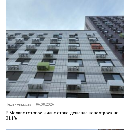
Недвижимость
·
06.08.2026
В Москве готовое жилье стало дешевле новостроек на
31,1%