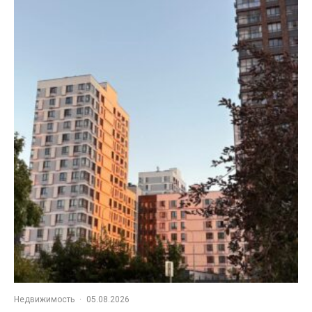
Недвижимость
·
05.08.2026