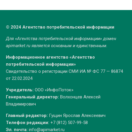
© 2024 Агентство потребительской информации
Для «Агентства потребительской информации» домен
apimarket.ru
является основным и единственным.
Информационное агентство «Агентство
потребительской информации»
Свидетельство о регистрации СМИ ИА № ФС 77 — 86874
от 22.02.2024
Учредитель:
ООО «ИнфоПоток»
Генеральный директор:
Волхонцев Алексей
Владимирович
Главный редактор:
Гущин Ярослав Алексеевич
Телефон редакции:
+7 (812) 507-99-58
Эл. почта:
info@apimarket.ru