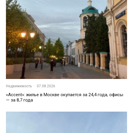
Недвижимость
·
07.08.2026
«Accent»: жилье в Москве окупается за 24,4 года, офисы
— за 8,7 года