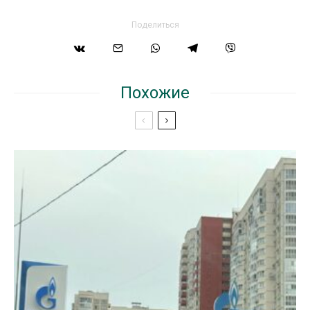
Поделиться
Похожие