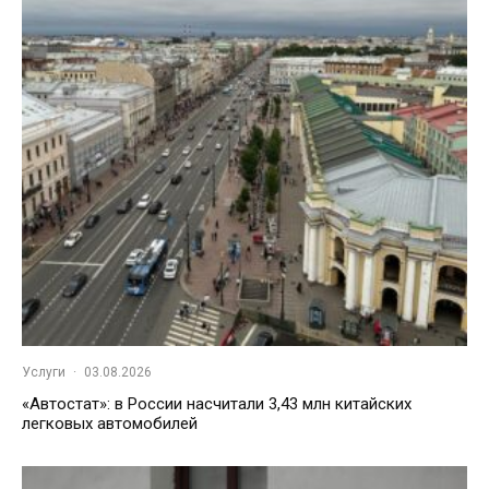
Услуги
·
03.08.2026
«Автостат»: в России насчитали 3,43 млн китайских
легковых автомобилей