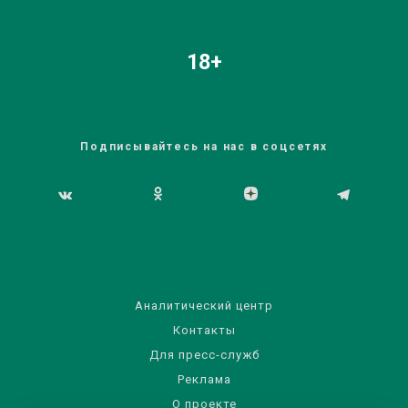
18+
Подписывайтесь на нас в соцсетях
Аналитический центр
Контакты
Для пресс-служб
Реклама
О проекте