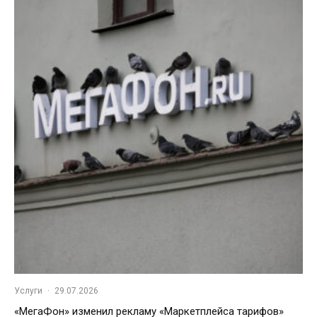
Услуги
·
29.07.2026
«МегаФон» изменил рекламу «Маркетплейса тарифов»