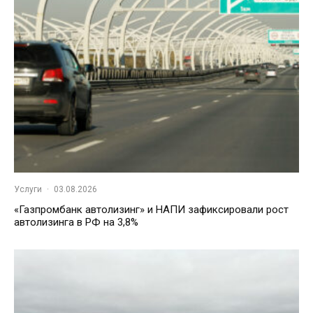
Услуги
·
03.08.2026
«Газпромбанк автолизинг» и НАПИ зафиксировали рост
автолизинга в РФ на 3,8%