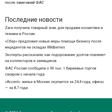
после замечаний ФАС
Последние новости
Zara получила товарный знак для продажи косметики и
техники в России
«Сбер» предложил новые меры помощи бизнесу после
инцидентов на складах Wildberries
Эксперты рассказали, как подорожание долгов повлияет
на коллекторов и заемщиков
ФАС России сообщила о 90 тыс. т биржевых торгов
сахаром с начала года
«Accent»: жилье в Москве окупается за 24,4 года, офисы
— за 8,7 года