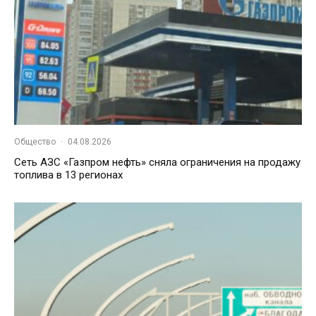
Общество
·
04.08.2026
Сеть АЗС «Газпром нефть» сняла ограничения на продажу
топлива в 13 регионах