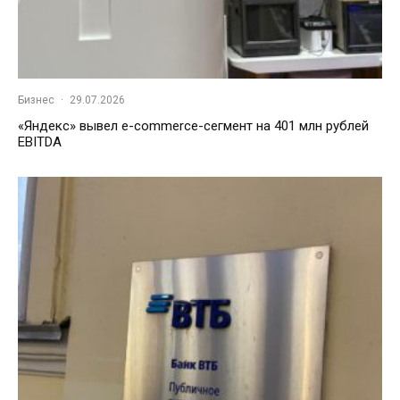
Бизнес
·
29.07.2026
«Яндекс» вывел e-commerce-сегмент на 401 млн рублей
EBITDA