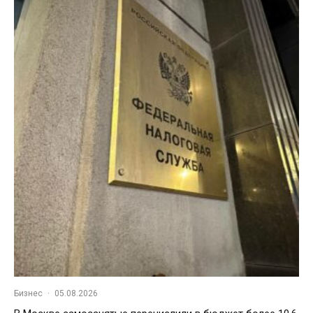
Бизнес
·
05.08.2026