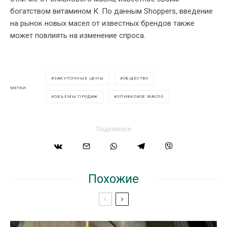
богатством витамином К. По данным Shoppers, введение
на рынок новых масел от известных брендов также
может повлиять на изменение спроса.
ЗАКУПОЧНЫЕ ЦЕНЫ
ОБЩЕСТВО
МЕТКИ
ОБЪЕМЫ ПРОДАЖ
ОЛИВКОВОЕ МАСЛО
Поделиться
Похожие