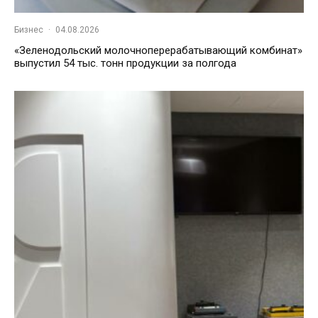
Бизнес
·
04.08.2026
«Зеленодольский молочноперерабатывающий комбинат»
выпустил 54 тыс. тонн продукции за полгода