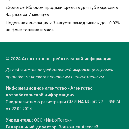
«Золотое Яблоко»: продажи средств для губ выросли в
4,5 раза за 7 месяцев
Недельная инфляция к 3 августа замедлилась до –0.02%
на фоне топлива и мяса
© 2024 Агентство потребительской информации
Для «Агентства потребительской информации» домен
apimarket.ru
является основным и единственным.
Информационное агентство «Агентство
потребительской информации»
Свидетельство о регистрации СМИ ИА № ФС 77 — 86874
от 22.02.2024
Учредитель:
ООО «ИнфоПоток»
Генеральный директор:
Волхонцев Алексей