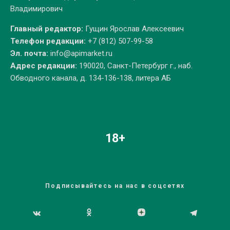
Владимирович
Главный редактор:
Гущин Ярослав Алексеевич
Телефон редакции:
+7 (812) 507-99-58
Эл. почта:
info@apimarket.ru
Адрес редакции:
190020, Санкт-Петербург г., наб.
Обводного канала, д. 134-136-138, литера АБ
18+
Подписывайтесь на нас в соцсетях