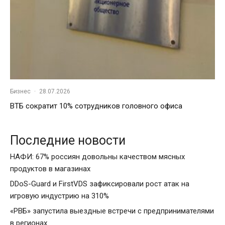
Бизнес
·
28.07.2026
ВТБ сократит 10% сотрудников головного офиса
Последние новости
НАФИ: 67% россиян довольны качеством мясных
продуктов в магазинах
DDoS-Guard и FirstVDS зафиксировали рост атак на
игровую индустрию на 310%
«РВБ» запустила выездные встречи с предпринимателями
в регионах