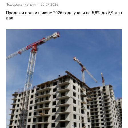
Подорожание дня
·
20.07.2026
Продажи водки в июне 2026 года упали на 5,8% до 5,9 млн
дал