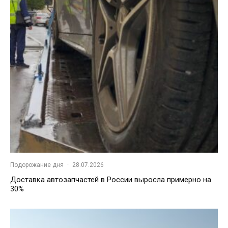
Подорожание дня
·
28.07.2026
Доставка автозапчастей в России выросла примерно на
30%