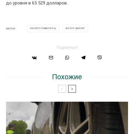
до уровня в 65 529 долларов.
КРИПТОВАЛЮТЫ
КУРС ВАЛЮТ
МЕТКИ
Поделиться
Похожие