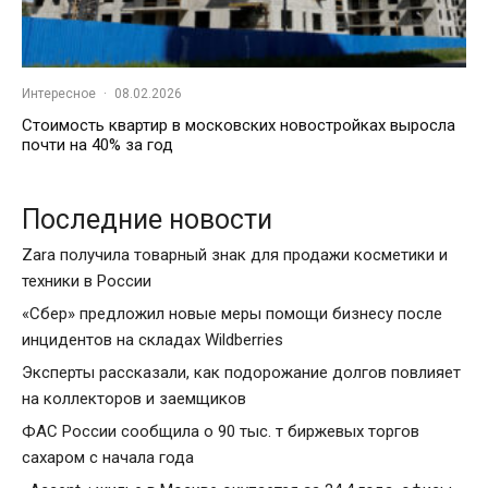
Интересное
·
08.02.2026
Стоимость квартир в московских новостройках выросла
почти на 40% за год
Последние новости
Zara получила товарный знак для продажи косметики и
техники в России
«Сбер» предложил новые меры помощи бизнесу после
инцидентов на складах Wildberries
Эксперты рассказали, как подорожание долгов повлияет
на коллекторов и заемщиков
ФАС России сообщила о 90 тыс. т биржевых торгов
сахаром с начала года