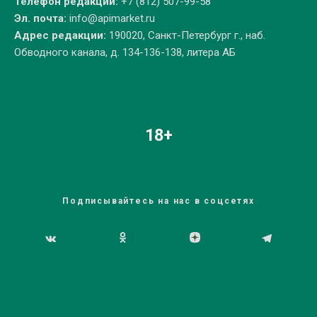
Телефон редакции:
+7 (812) 507-99-58
Эл. почта:
info@apimarket.ru
Адрес редакции:
190020, Санкт-Петербург г., наб.
Обводного канала, д. 134-136-138, литера АБ
18+
Подписывайтесь на нас в соцсетях