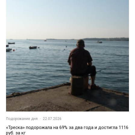
Подорожание дня
·
22.07.2026
«Треска» подорожала на 69% за два года и достигла 1116
руб. за кг