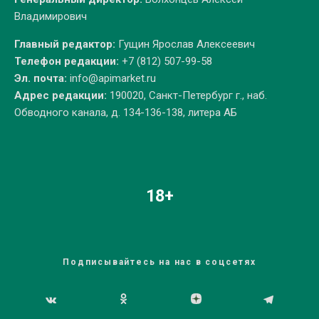
Владимирович
Главный редактор:
Гущин Ярослав Алексеевич
Телефон редакции:
+7 (812) 507-99-58
Эл. почта:
info@apimarket.ru
Адрес редакции:
190020, Санкт-Петербург г., наб.
Обводного канала, д. 134-136-138, литера АБ
18+
Подписывайтесь на нас в соцсетях