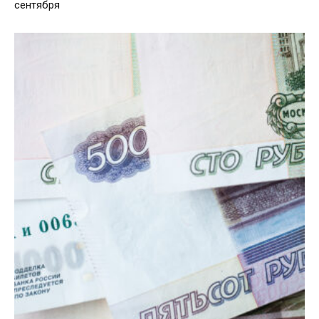
сентября