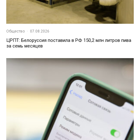
Общество
·
07.08.2026
ЦРПТ: Белоруссия поставила в РФ 150,2 млн литров пива
за семь месяцев