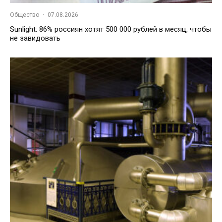
Общество
·
07.08.2026
Sunlight: 86% россиян хотят 500 000 рублей в месяц, чтобы
не завидовать