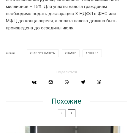
миллионов – 15%. Для уплаты налога гражданам
необходимо подать декларацию 3-НДФЛ в ФНС или
МФЦ до конца апреля, а оплата налога должна быть
произведена до середины июля.
КРИПТОВАЛЮТЫ
НАЛОГ
РОССИЯ
МЕТКИ
Поделиться
Похожие