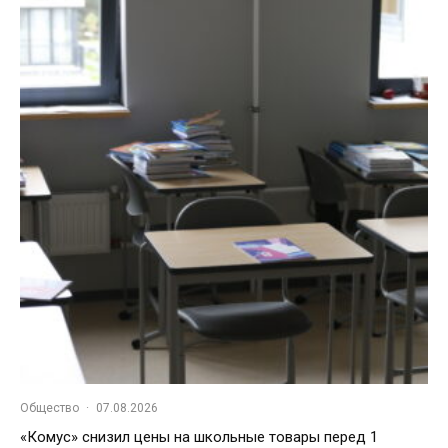
Общество
·
07.08.2026
«Комус» снизил цены на школьные товары перед 1