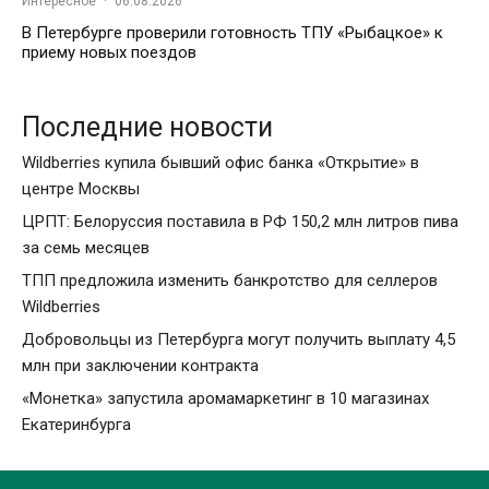
Интересное
·
06.08.2026
В Петербурге проверили готовность ТПУ «Рыбацкое» к
приему новых поездов
Последние новости
Wildberries купила бывший офис банка «Открытие» в
центре Москвы
ЦРПТ: Белоруссия поставила в РФ 150,2 млн литров пива
за семь месяцев
ТПП предложила изменить банкротство для селлеров
Wildberries
Добровольцы из Петербурга могут получить выплату 4,5
млн при заключении контракта
«Монетка» запустила аромамаркетинг в 10 магазинах
Екатеринбурга