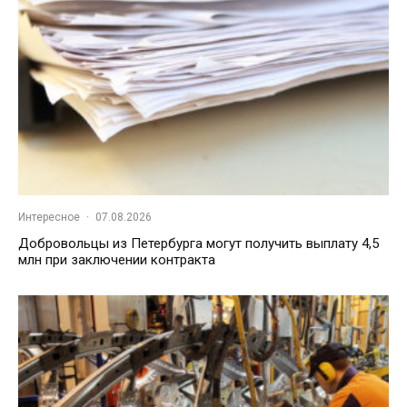
Интересное
·
07.08.2026
Добровольцы из Петербурга могут получить выплату 4,5
млн при заключении контракта