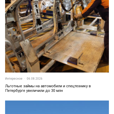
Интересное
·
06.08.2026
Льготные займы на автомобили и спецтехнику в
Петербурге увеличили до 30 млн