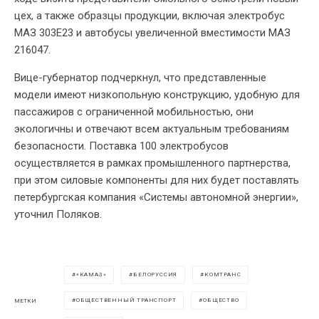
цех, а также образцы продукции, включая электробус
МАЗ 303Е23 и автобусы увеличенной вместимости МАЗ
216047.
Вице-губернатор подчеркнул, что представленные
модели имеют низкопольную конструкцию, удобную для
пассажиров с ограниченной мобильностью, они
экологичны и отвечают всем актуальным требованиям
безопасности. Поставка 100 электробусов
осуществляется в рамках промышленного партнерства,
при этом силовые компоненты для них будет поставлять
петербургская компания «Системы автономной энергии»,
уточнил Поляков.
«КАМАЗ»
БЕЛОРУССИЯ
КОМТРАНС
ОБЩЕСТВЕННЫЙ ТРАНСПОРТ
ОБЩЕСТВО
МЕТКИ