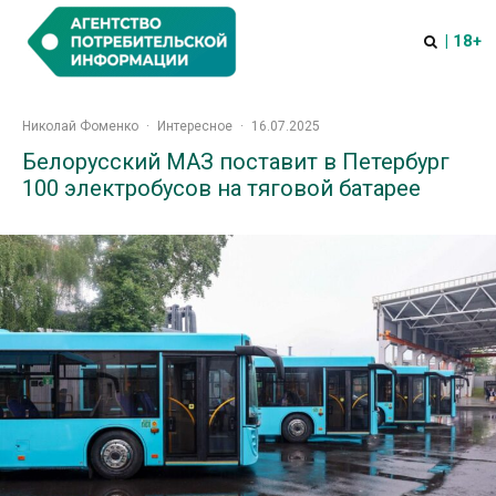
| 18+
Николай Фоменко
·
Интересное
·
16.07.2025
Белорусский МАЗ поставит в Петербург
100 электробусов на тяговой батарее