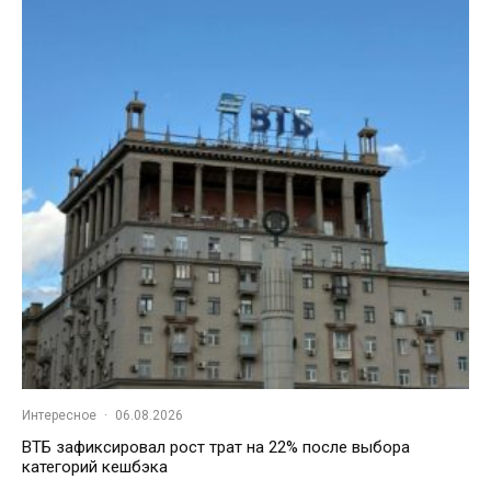
Интересное
·
06.08.2026
ВТБ зафиксировал рост трат на 22% после выбора
категорий кешбэка