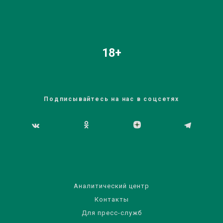
18+
Подписывайтесь на нас в соцсетях
Аналитический центр
Контакты
Для пресс-служб