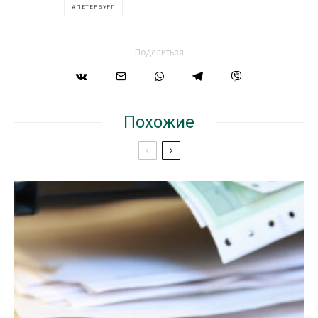
ПЕТЕРБУРГ
Поделиться
Похожие