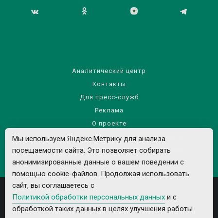
Аналитический центр
Контакты
Для пресс-служб
Реклама
О проекте
Правила использования материалов сайта
Мы используем Яндекс.Метрику для анализа
посещаемости сайта. Это позволяет собирать
Политика обработки персональных данных
анонимизированные данные о вашем поведении с
помощью cookie-файлов. Продолжая использовать
сайт, вы соглашаетесь с
Политикой обработки персональных данных
и с
обработкой таких данных в целях улучшения работы