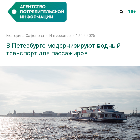
| 18+
Екатерина Сафонова
·
Интересное
·
17.12.2025
В Петербурге модернизируют водный
транспорт для пассажиров