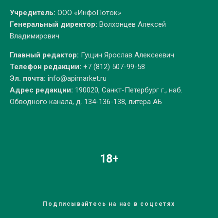
Учредитель:
ООО «ИнфоПоток»
Генеральный директор:
Волхонцев Алексей
Владимирович
Главный редактор:
Гущин Ярослав Алексеевич
Телефон редакции:
+7 (812) 507-99-58
Эл. почта:
info@apimarket.ru
Адрес редакции:
190020, Санкт-Петербург г., наб.
Обводного канала, д. 134-136-138, литера АБ
18+
Подписывайтесь на нас в соцсетях