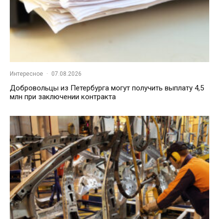
Интересное
·
07.08.2026
Добровольцы из Петербурга могут получить выплату 4,5
млн при заключении контракта