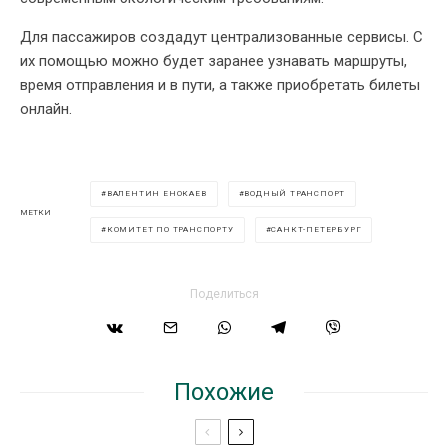
Для пассажиров создадут централизованные сервисы. С
их помощью можно будет заранее узнавать маршруты,
время отправления и в пути, а также приобретать билеты
онлайн.
ВАЛЕНТИН ЕНОКАЕВ
ВОДНЫЙ ТРАНСПОРТ
МЕТКИ
КОМИТЕТ ПО ТРАНСПОРТУ
САНКТ-ПЕТЕРБУРГ
Поделиться
Похожие