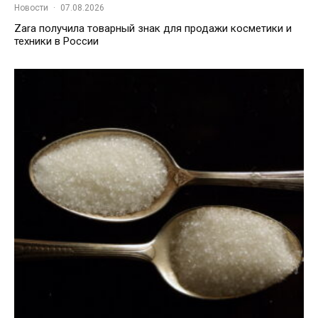
Новости
·
07.08.2026
Zara получила товарный знак для продажи косметики и
техники в России