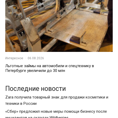
Интересное
·
06.08.2026
Льготные займы на автомобили и спецтехнику в
Петербурге увеличили до 30 млн
Последние новости
Zara получила товарный знак для продажи косметики и
техники в России
«Сбер» предложил новые меры помощи бизнесу после
инцидентов на складах Wildberries