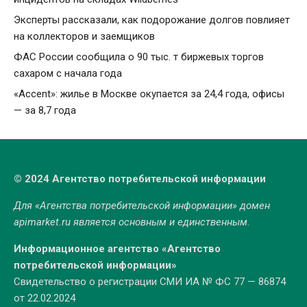
Эксперты рассказали, как подорожание долгов повлияет
на коллекторов и заемщиков
ФАС России сообщила о 90 тыс. т биржевых торгов
сахаром с начала года
«Accent»: жилье в Москве окупается за 24,4 года, офисы
— за 8,7 года
© 2024 Агентство потребительской информации
Для «Агентства потребительской информации» домен
apimarket.ru
является основным и единственным.
Информационное агентство «Агентство
потребительской информации»
Свидетельство о регистрации СМИ ИА № ФС 77 — 86874
от 22.02.2024