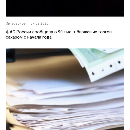
Интересное
·
07.08.2026
ФАС России сообщила о 90 тыс. т биржевых торгов
сахаром с начала года