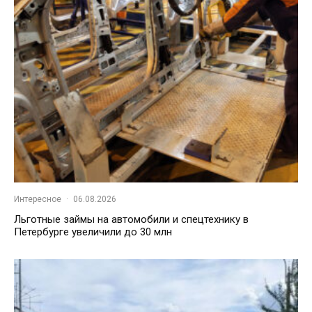
Интересное
·
06.08.2026
Льготные займы на автомобили и спецтехнику в
Петербурге увеличили до 30 млн