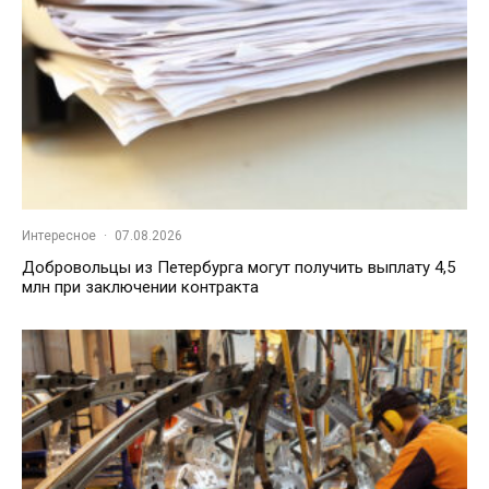
Интересное
·
07.08.2026
Добровольцы из Петербурга могут получить выплату 4,5
млн при заключении контракта