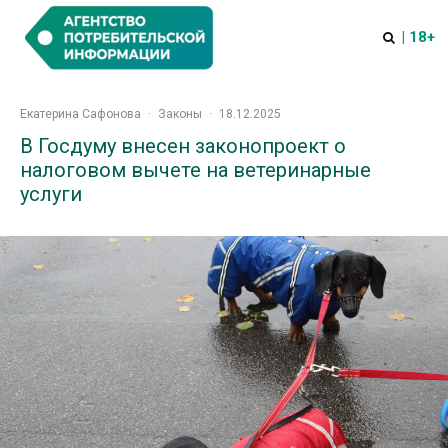
| 18+
Екатерина Сафонова
·
Законы
·
18.12.2025
В Госдуму внесен законопроект о
налоговом вычете на ветеринарные
услуги