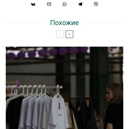
Похожие