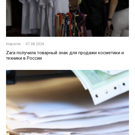
Новости
·
07.08.2026
Zara получила товарный знак для продажи косметики и
техники в России