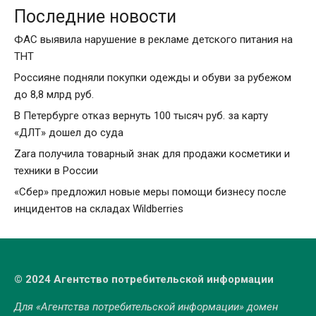
Последние новости
ФАС выявила нарушение в рекламе детского питания на
ТНТ
Россияне подняли покупки одежды и обуви за рубежом
до 8,8 млрд руб.
В Петербурге отказ вернуть 100 тысяч руб. за карту
«ДЛТ» дошел до суда
Zara получила товарный знак для продажи косметики и
техники в России
«Сбер» предложил новые меры помощи бизнесу после
инцидентов на складах Wildberries
© 2024 Агентство потребительской информации
Для «Агентства потребительской информации» домен