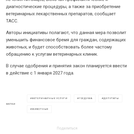
диагностические процедуры, а также за приобретение
ветеринарных лекарственных препаратов, сообщает
ТАСС.
Авторы инициативы полагают, что данная мера позволит
уменьшить финансовое бремя для граждан, содержащих
животных, и будет способствовать более частому
обращению к услугам ветеринарных клиник.
В случае одобрения и принятия закон планируется ввести
в действие с 1 января 2027 года.
ВЕТЕРИНАРНЫЕ УСЛУГИ
ГОСДУМА
ДЕПУТАТЫ
МЕТКИ
ЖИВОТНЫЕ
Поделиться