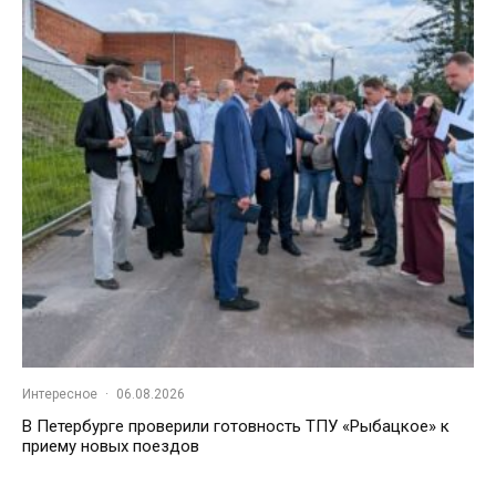
Интересное
·
06.08.2026
В Петербурге проверили готовность ТПУ «Рыбацкое» к
приему новых поездов