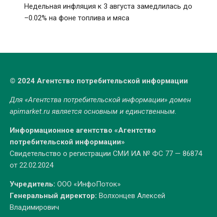
Недельная инфляция к 3 августа замедлилась до
–0.02% на фоне топлива и мяса
© 2024 Агентство потребительской информации
Для «Агентства потребительской информации» домен
apimarket.ru
является основным и единственным.
Информационное агентство «Агентство
потребительской информации»
Свидетельство о регистрации СМИ ИА № ФС 77 — 86874
от 22.02.2024
Учредитель:
ООО «ИнфоПоток»
Генеральный директор:
Волхонцев Алексей
Владимирович