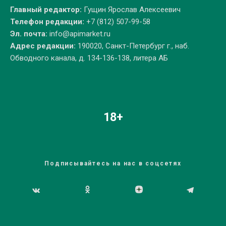
Главный редактор:
Гущин Ярослав Алексеевич
Телефон редакции:
+7 (812) 507-99-58
Эл. почта:
info@apimarket.ru
Адрес редакции:
190020, Санкт-Петербург г., наб.
Обводного канала, д. 134-136-138, литера АБ
18+
Подписывайтесь на нас в соцсетях