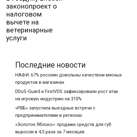
законопроект о
налоговом
вычете на
ветеринарные
услуги
Последние новости
НАФИ: 67% россиян довольны качеством мясных
продуктов в магазинах
DDoS-Guard и FirstVDS зафиксировали рост атак
на игровую индустрию на 310%
«РВБ» запустила выездные встречи с
предпринимателями в регионах
«Золотое Яблоко»: продажи средств для губ
выросли в 4,5 раза за 7 месяцев