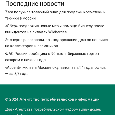
Последние новости
Zara получила товарный знак для продажи косметики и
техники в России
«Сбер» предложил новые меры помощи бизнесу после
инцидентов на складах Wildberries
Эксперты рассказали, как подорожание долгов повлияет
на коллекторов и заемщиков
ФАС России сообщила о 90 тыс. т биржевых торгов
сахаром с начала года
«Accent»: жилье в Москве окупается за 24,4 года, офисы
— за 8,7 года
© 2024 Агентство потребительской информации
Для «Агентства потребительской информации» домен