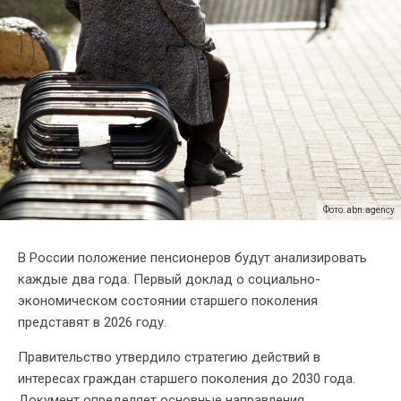
Фото: abn.agency
В России положение пенсионеров будут анализировать
каждые два года. Первый доклад о социально-
экономическом состоянии старшего поколения
представят в 2026 году.
Правительство утвердило стратегию действий в
интересах граждан старшего поколения до 2030 года.
Документ определяет основные направления