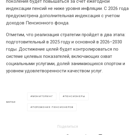
поколения будет повышаться за счет ежегодной
индексации пенсий не ниже уровня инфляции. С 2026 года
предусмотрена дополнительная индексация с учетом
доходов Пенсионного фонда.
Отметим, что реализация стратегии пройдет в два этапа:
подготовительный в 2025 году и основной в 2026–2030
годы. Достижение целей будет контролироваться по
системе целевых показателей, включающих охват
социальными услугами, долей занимающихся спортом и
уровнем удовлетворенности качеством услуг.
МОНИТОРИНГ
ПЕНСИОНЕРЫ
МЕТКИ
ПОЛОЖЕНИЕ ПЕНСИОНЕРОВ
Поделиться