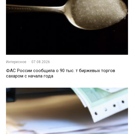
Интересное
·
07.08.2026
ФАС России сообщила о 90 тыс. т биржевых торгов
сахаром с начала года