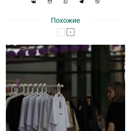
Похожие