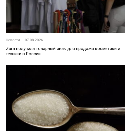
Новости
·
07.08.2026
Zara получила товарный знак для продажи косметики и
техники в России