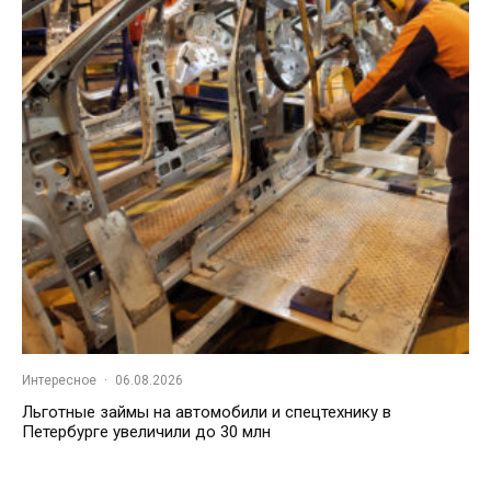
Интересное
·
06.08.2026
Льготные займы на автомобили и спецтехнику в
Петербурге увеличили до 30 млн