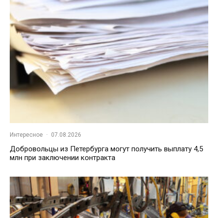
Интересное
·
07.08.2026
Добровольцы из Петербурга могут получить выплату 4,5
млн при заключении контракта