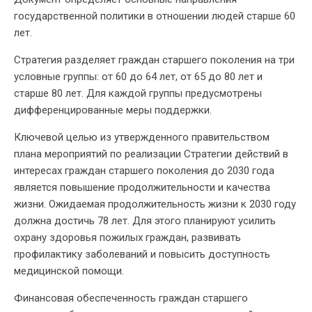
государственной политики в отношении людей старше 60
лет.
Стратегия разделяет граждан старшего поколения на три
условные группы: от 60 до 64 лет, от 65 до 80 лет и
старше 80 лет. Для каждой группы предусмотрены
дифференцированные меры поддержки.
Ключевой целью из утвержденного правительством
плана мероприятий по реализации Стратегии действий в
интересах граждан старшего поколения до 2030 года
является повышение продолжительности и качества
жизни. Ожидаемая продолжительность жизни к 2030 году
должна достичь 78 лет. Для этого планируют усилить
охрану здоровья пожилых граждан, развивать
профилактику заболеваний и повысить доступность
медицинской помощи.
Финансовая обеспеченность граждан старшего