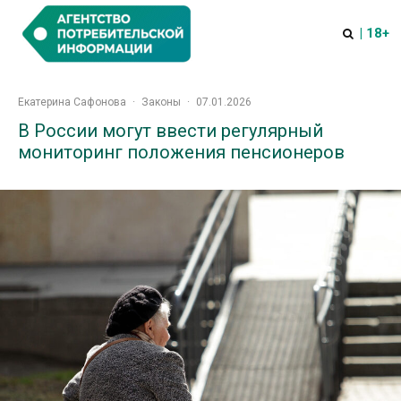
| 18+
Екатерина Сафонова
·
Законы
·
07.01.2026
В России могут ввести регулярный
мониторинг положения пенсионеров