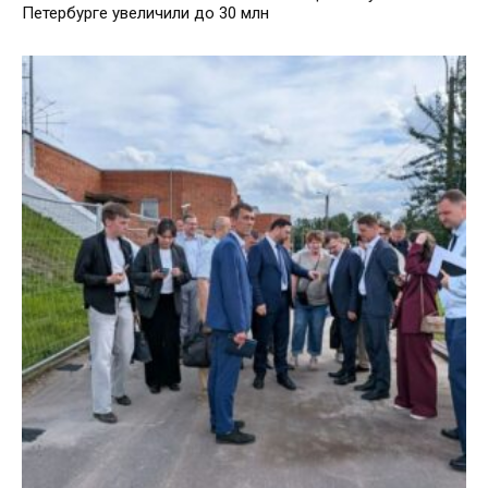
Петербурге увеличили до 30 млн