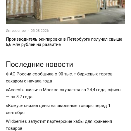
Интересное
·
05.08.2026
Производитель экипировки в Петербурге получил свыше
6,6 млн рублей на развитие
Последние новости
ФАС России сообщила о 90 тыс. т биржевых торгов
сахаром с начала года
«Accent»: жилье в Москве окупается за 24,4 года, офисы
— за 8,7 года
«Комус» снизил цены на школьные товары перед 1
сентября
Wildberries запустит партнерские хабы для хранения
товаров