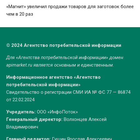
«Магнит» увеличил продажи товаров для заготовок более
чем в 20 раз
© 2024 Агентство потребительской информации
Для «Агентства потребительской информации» домен
apimarket.ru
является основным и единственным.
Информационное агентство «Агентство
потребительской информации»
Свидетельство о регистрации СМИ ИА № ФС 77 — 86874
от 22.02.2024
Учредитель:
ООО «ИнфоПоток»
Генеральный директор:
Волхонцев Алексей
Владимирович
Главный редактор:
Гущин Ярослав Алексеевич