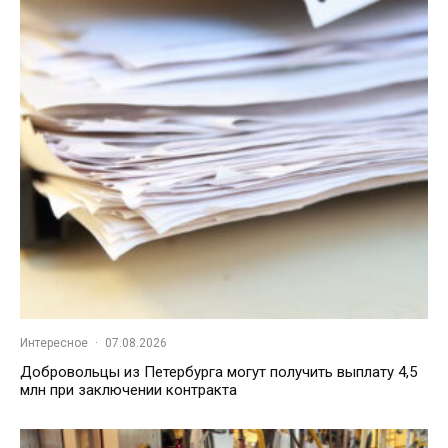
Интересное
·
07.08.2026
Добровольцы из Петербурга могут получить выплату 4,5
млн при заключении контракта