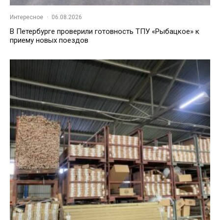
Интересное
·
06.08.2026
В Петербурге проверили готовность ТПУ «Рыбацкое» к
приему новых поездов