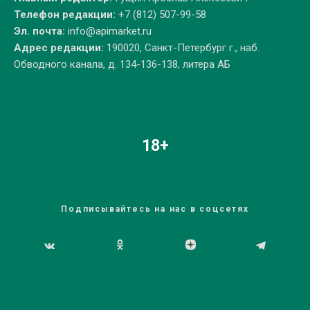
Телефон редакции:
+7 (812) 507-99-58
Эл. почта:
info@apimarket.ru
Адрес редакции:
190020, Санкт-Петербург г., наб.
Обводного канала, д. 134-136-138, литера АБ
18+
Подписывайтесь на нас в соцсетях