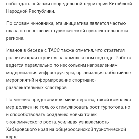
наблюдать пейзажи сопредельной территории Китайской
Народной Республики.
По словам чиновника, эта инициатива является частью
плана по повышению туристической привлекательности
региона.
Иванов в беседе с ТАСС также отметил, что стратегия
развития края строится на комплексном подходе. Работа
ведется параллельно по нескольким направлениям:
модернизация инфраструктуры, организация событийных
мероприятий и формирование спортивно-
развлекательных кластеров.
По мнению представителя министерства, такой комплекс
мер должен не только стимулировать рост турпотока, но
и способствовать созданию новых точек
экономического роста, усиливая узнаваемость
Хабаровского края на общероссийской туристической
карте.