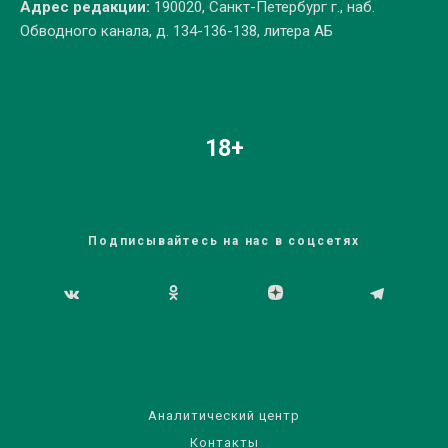
Адрес редакции:
190020, Санкт-Петербург г., наб.
Обводного канала, д. 134-136-138, литера АБ
18+
Подписывайтесь на нас в соцсетях
Аналитический центр
Контакты