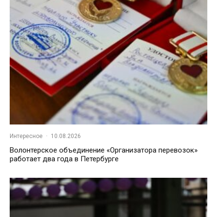
Интересное
·
10.08.2026
Волонтерское объединение «Организатора перевозок»
работает два года в Петербурге