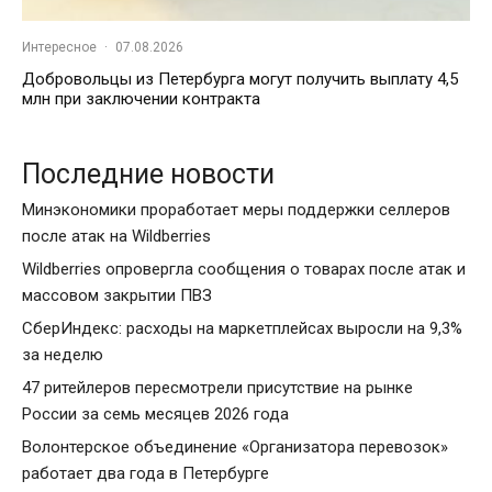
Интересное
·
07.08.2026
Добровольцы из Петербурга могут получить выплату 4,5
млн при заключении контракта
Последние новости
Минэкономики проработает меры поддержки селлеров
после атак на Wildberries
Wildberries опровергла сообщения о товарах после атак и
массовом закрытии ПВЗ
СберИндекс: расходы на маркетплейсах выросли на 9,3%
за неделю
47 ритейлеров пересмотрели присутствие на рынке
России за семь месяцев 2026 года
Волонтерское объединение «Организатора перевозок»
работает два года в Петербурге