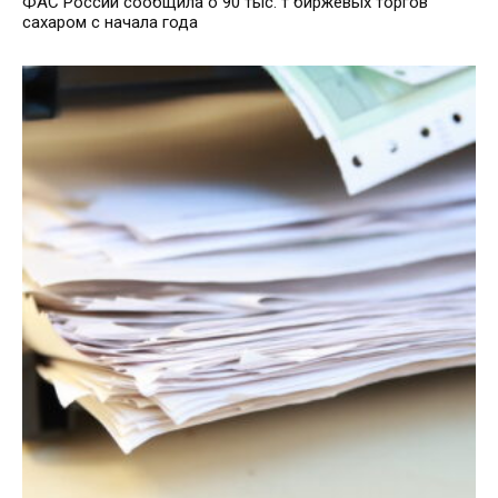
ФАС России сообщила о 90 тыс. т биржевых торгов
сахаром с начала года