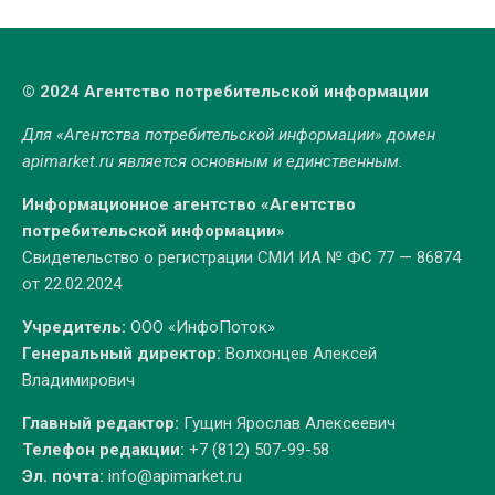
© 2024 Агентство потребительской информации
Для «Агентства потребительской информации» домен
apimarket.ru
является основным и единственным.
Информационное агентство «Агентство
потребительской информации»
Свидетельство о регистрации СМИ ИА № ФС 77 — 86874
от 22.02.2024
Учредитель:
ООО «ИнфоПоток»
Генеральный директор:
Волхонцев Алексей
Владимирович
Главный редактор:
Гущин Ярослав Алексеевич
Телефон редакции:
+7 (812) 507-99-58
Эл. почта:
info@apimarket.ru