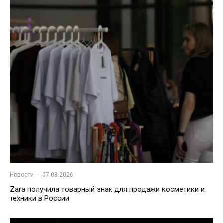
Новости
·
07.08.2026
Zara получила товарный знак для продажи косметики и
техники в России