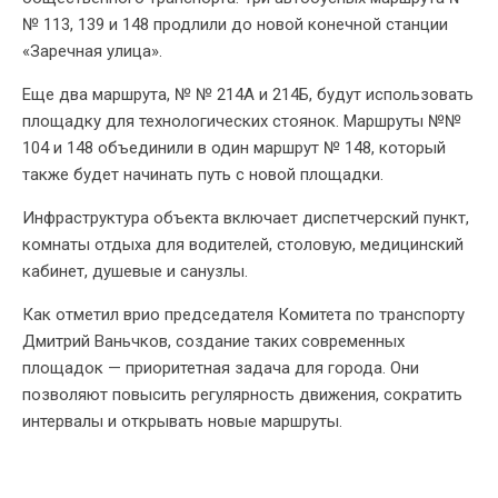
№ 113, 139 и 148 продлили до новой конечной станции
«Заречная улица».
Еще два маршрута, № № 214А и 214Б, будут использовать
площадку для технологических стоянок. Маршруты №№
104 и 148 объединили в один маршрут № 148, который
также будет начинать путь с новой площадки.
Инфраструктура объекта включает диспетчерский пункт,
комнаты отдыха для водителей, столовую, медицинский
кабинет, душевые и санузлы.
Как отметил врио председателя Комитета по транспорту
Дмитрий Ваньчков, создание таких современных
площадок — приоритетная задача для города. Они
позволяют повысить регулярность движения, сократить
интервалы и открывать новые маршруты.