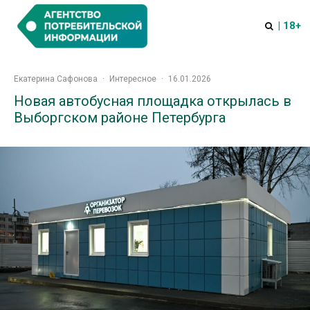
| 18+
Екатерина Сафонова
·
Интересное
·
16.01.2026
Новая автобусная площадка открылась в
Выборгском районе Петербурга