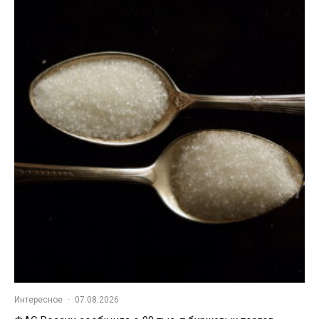
Интересное
·
07.08.2026