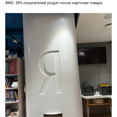
AWG: 30% покупателей уходят после карточки товара