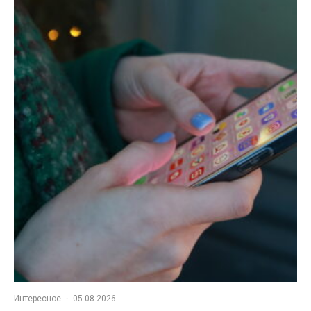
Интересное
·
05.08.2026