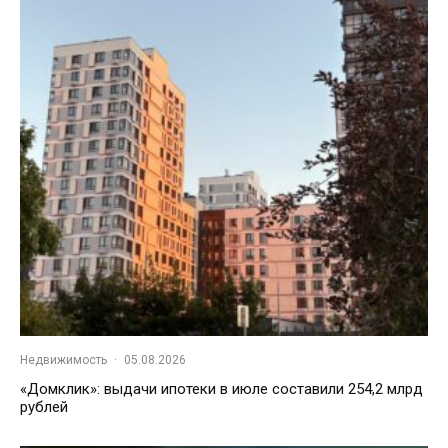
Недвижимость
·
05.08.2026
«Домклик»: выдачи ипотеки в июле составили 254,2 млрд
рублей