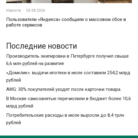
Новости
·
05.08.2026
Пользователи «Яндекса» сообщили о массовом сбое в
работе сервисов
Последние новости
Производитель экипировки в Петербурге получил свыше
6,6 млн рублей на развитие
«Домклик»: выдачи ипотеки в июле составили 254,2 млрд
рублей
AWG: 30% покупателей уходят после карточки товара
В Москве самозанятые перечислили в бюджет более 10,6
млрд рублей
Потребительские расходы в июле выросли до 8,4 трлн
рублей