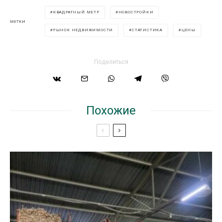
КВАДРАТНЫЙ МЕТР
НОВОСТРОЙКИ
МЕТКИ
РЫНОК НЕДВИЖИМОСТИ
СТАТИСТИКА
ЦЕНЫ
Поделиться
Похожие