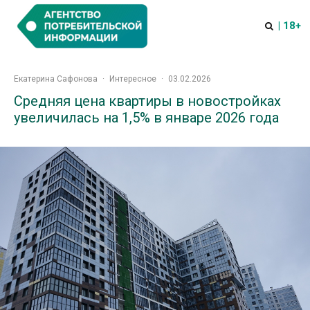
| 18+
Екатерина Сафонова
·
Интересное
·
03.02.2026
Средняя цена квартиры в новостройках
увеличилась на 1,5% в январе 2026 года