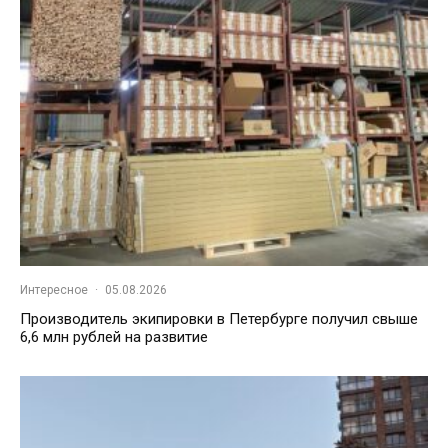
Интересное
·
05.08.2026
Производитель экипировки в Петербурге получил свыше
6,6 млн рублей на развитие