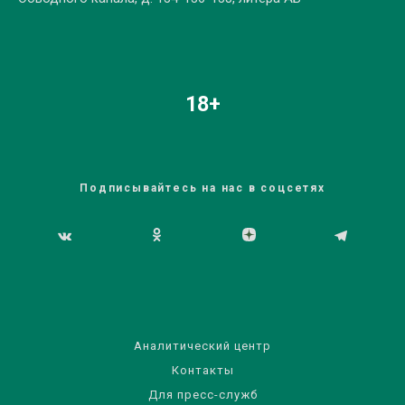
18+
Подписывайтесь на нас в соцсетях
Аналитический центр
Контакты
Для пресс-служб