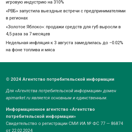
игровую индустрию на 310%
«РВБ» запустила выездные встречи с предпринимателями
в регионах
«Золотое Яблоко»: продажи средств для губ выросли в
4,5 раза за 7 месяцев
Недельная инфляция к 3 августа замедлилась до –0.02%
на фоне топлива и мяса
© 2024 Агентство потребительской информации
Для «Агентства потребительской информации» домен
apimarket.ru
является основным и единственным.
Информационное агентство «Агентство
потребительской информации»
Свидетельство о регистрации СМИ ИА № ФС 77 — 86874
от 22.02.2024