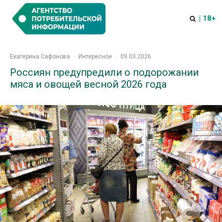
| 18+
Екатерина Сафонова
·
Интересное
·
09.03.2026
Россиян предупредили о подорожании
мяса и овощей весной 2026 года