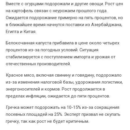
Вместе с огурцами подорожали и другие овощи. Рост цен
на картофель связан с неурожаем прошлого года.
Ожидается подорожание примерно на пять процентов, но
в ближайшее время начнутся поставки из Азербайджана,
Египта и Китая.
Белокочанная капуста прибавила в цене около четырех
процентов из-за погодных условий. Ситуация
стабилизируется с поступлением импорта и урожая от
отечественных производителей.
Красное мясо, включая свинину и говядину, подорожало
из-за изменения налоговой базы, удорожания логистики,
энергоносителей и кормов. Рост продолжается в
пределах инфляции, ожидается до пяти процентов.
Гречка может подорожать на 10-15% из-за сокращения
посевных площадей на 25%. Эксперт призвал не скупать
гречку, так как рост не будет критичным.