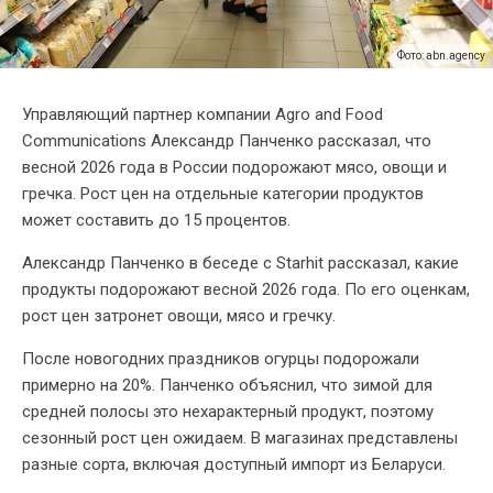
Фото: abn.agency
Управляющий партнер компании Agro and Food
Communications Александр Панченко рассказал, что
весной 2026 года в России подорожают мясо, овощи и
гречка. Рост цен на отдельные категории продуктов
может составить до 15 процентов.
Александр Панченко в беседе с Starhit рассказал, какие
продукты подорожают весной 2026 года. По его оценкам,
рост цен затронет овощи, мясо и гречку.
После новогодних праздников огурцы подорожали
примерно на 20%. Панченко объяснил, что зимой для
средней полосы это нехарактерный продукт, поэтому
сезонный рост цен ожидаем. В магазинах представлены
разные сорта, включая доступный импорт из Беларуси.