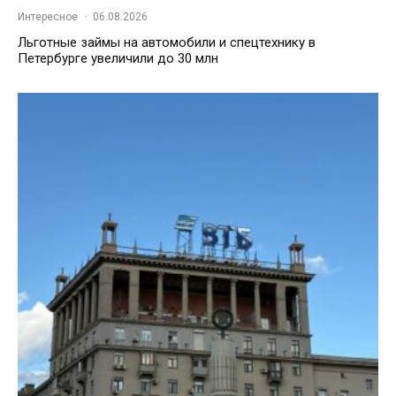
Интересное
·
06.08.2026
Льготные займы на автомобили и спецтехнику в
Петербурге увеличили до 30 млн