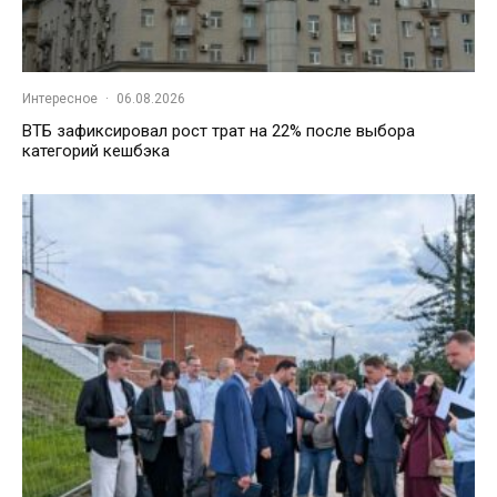
Интересное
·
06.08.2026
ВТБ зафиксировал рост трат на 22% после выбора
категорий кешбэка