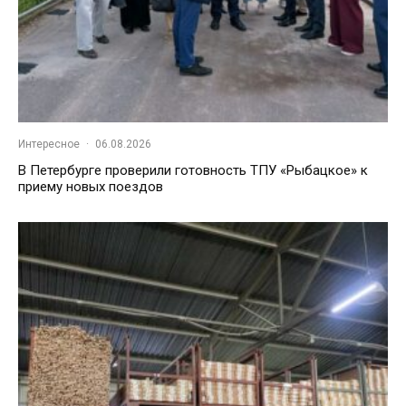
Интересное
·
06.08.2026
В Петербурге проверили готовность ТПУ «Рыбацкое» к
приему новых поездов