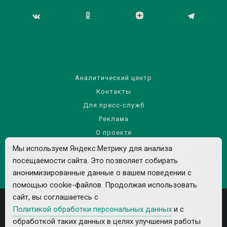
Аналитический центр
Контакты
Для пресс-служб
Реклама
О проекте
Правила использования материалов сайта
Мы используем Яндекс.Метрику для анализа
посещаемости сайта. Это позволяет собирать
Политика обработки персональных данных
анонимизированные данные о вашем поведении с
помощью cookie-файлов. Продолжая использовать
сайт, вы соглашаетесь с
Политикой обработки персональных данных
и с
обработкой таких данных в целях улучшения работы