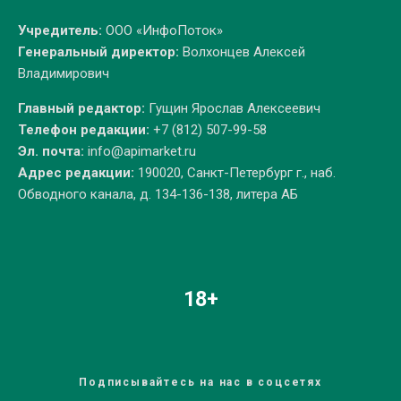
Учредитель:
ООО «ИнфоПоток»
Генеральный директор:
Волхонцев Алексей
Владимирович
Главный редактор:
Гущин Ярослав Алексеевич
Телефон редакции:
+7 (812) 507-99-58
Эл. почта:
info@apimarket.ru
Адрес редакции:
190020, Санкт-Петербург г., наб.
Обводного канала, д. 134-136-138, литера АБ
18+
Подписывайтесь на нас в соцсетях