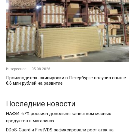
Интересное
·
05.08.2026
Производитель экипировки в Петербурге получил свыше
6,6 млн рублей на развитие
Последние новости
НАФИ: 67% россиян довольны качеством мясных
продуктов в магазинах
DDoS-Guard и FirstVDS зафиксировали рост атак на