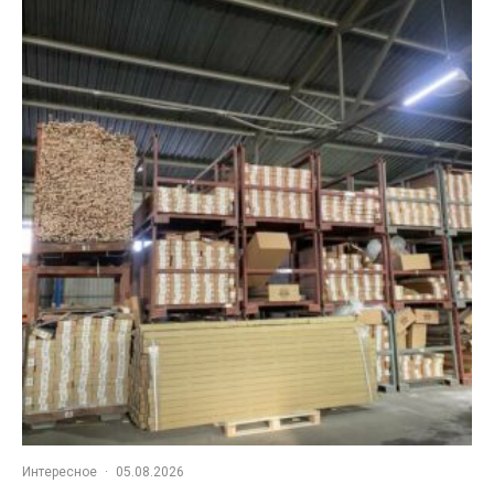
Интересное
·
05.08.2026