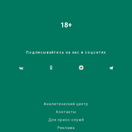
18+
Подписывайтесь на нас в соцсетях
Аналитический центр
Контакты
Для пресс-служб
Реклама