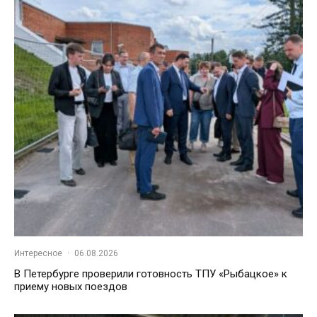
Интересное
·
06.08.2026
В Петербурге проверили готовность ТПУ «Рыбацкое» к
приему новых поездов