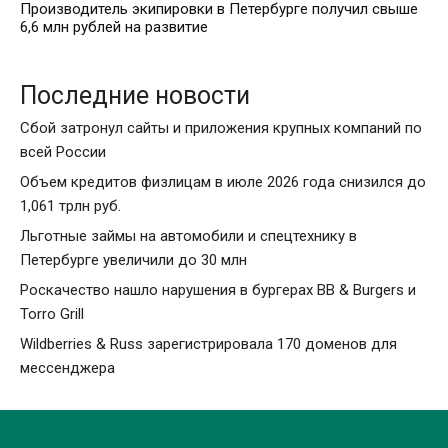
Производитель экипировки в Петербурге получил свыше
6,6 млн рублей на развитие
Последние новости
Сбой затронул сайты и приложения крупных компаний по
всей России
Объем кредитов физлицам в июле 2026 года снизился до
1,061 трлн руб.
Льготные займы на автомобили и спецтехнику в
Петербурге увеличили до 30 млн
Роскачество нашло нарушения в бургерах BB & Burgers и
Torro Grill
Wildberries & Russ зарегистрировала 170 доменов для
мессенджера