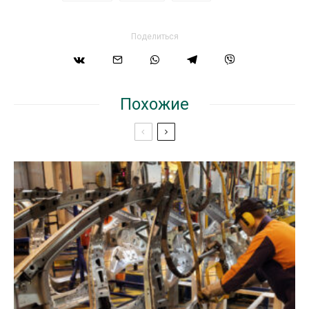
Поделиться
Похожие