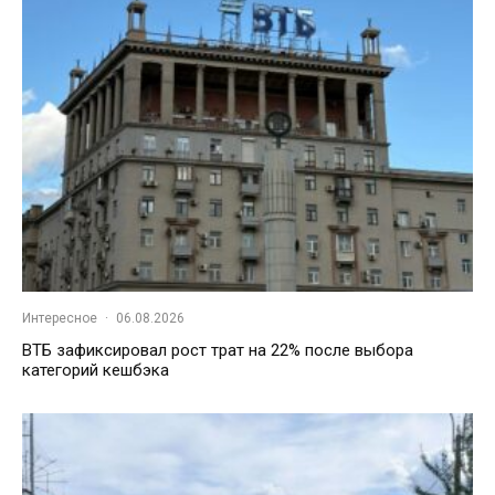
Интересное
·
06.08.2026
ВТБ зафиксировал рост трат на 22% после выбора
категорий кешбэка