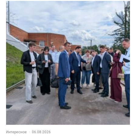
Интересное
·
06.08.2026