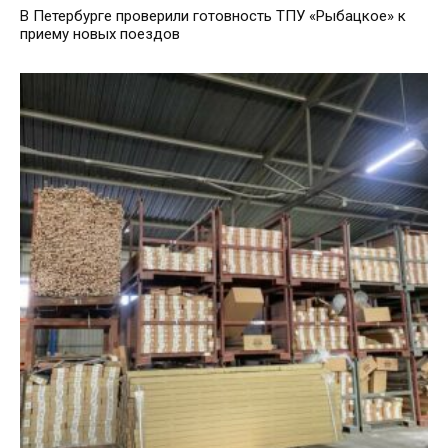
В Петербурге проверили готовность ТПУ «Рыбацкое» к
приему новых поездов