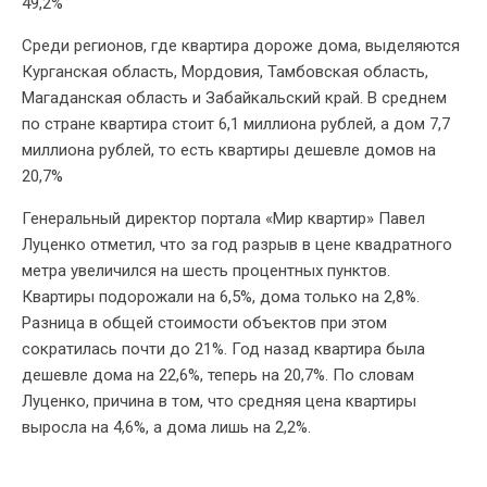
49,2%
Среди регионов, где квартира дороже дома, выделяются
Курганская область, Мордовия, Тамбовская область,
Магаданская область и Забайкальский край. В среднем
по стране квартира стоит 6,1 миллиона рублей, а дом 7,7
миллиона рублей, то есть квартиры дешевле домов на
20,7%
Генеральный директор портала «Мир квартир» Павел
Луценко отметил, что за год разрыв в цене квадратного
метра увеличился на шесть процентных пунктов.
Квартиры подорожали на 6,5%, дома только на 2,8%.
Разница в общей стоимости объектов при этом
сократилась почти до 21%. Год назад квартира была
дешевле дома на 22,6%, теперь на 20,7%. По словам
Луценко, причина в том, что средняя цена квартиры
выросла на 4,6%, а дома лишь на 2,2%.