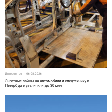
Интересное
·
06.08.2026
Льготные займы на автомобили и спецтехнику в
Петербурге увеличили до 30 млн