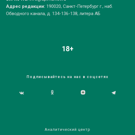
Адрес редакции:
190020, Санкт-Петербург г., наб.
Обводного канала, д. 134-136-138, литера АБ
18+
Подписывайтесь на нас в соцсетях
Аналитический центр