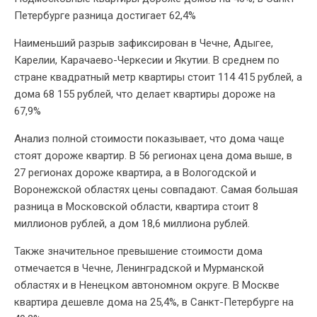
Петербурге разница достигает 62,4%
Наименьший разрыв зафиксирован в Чечне, Адыгее,
Карелии, Карачаево-Черкесии и Якутии. В среднем по
стране квадратный метр квартиры стоит 114 415 рублей, а
дома 68 155 рублей, что делает квартиры дороже на
67,9%
Анализ полной стоимости показывает, что дома чаще
стоят дороже квартир. В 56 регионах цена дома выше, в
27 регионах дороже квартира, а в Вологодской и
Воронежской областях цены совпадают. Самая большая
разница в Московской области, квартира стоит 8
миллионов рублей, а дом 18,6 миллиона рублей.
Также значительное превышение стоимости дома
отмечается в Чечне, Ленинградской и Мурманской
областях и в Ненецком автономном округе. В Москве
квартира дешевле дома на 25,4%, в Санкт-Петербурге на