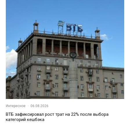
Интересное
·
06.08.2026
ВТБ зафиксировал рост трат на 22% после выбора
категорий кешбэка