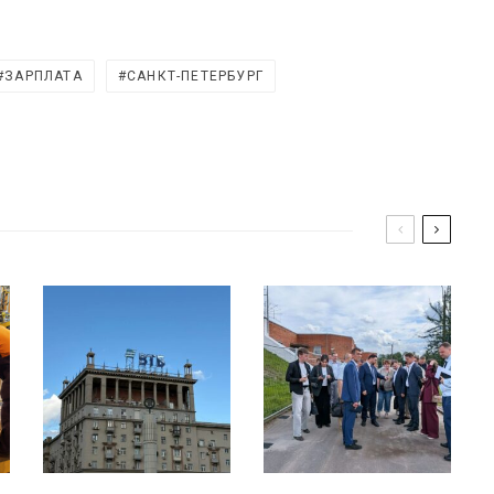
ЗАРПЛАТА
САНКТ-ПЕТЕРБУРГ