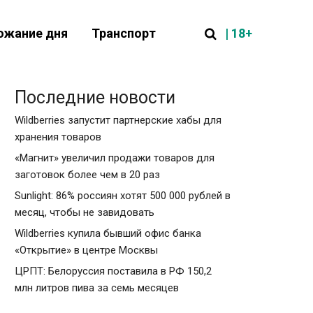
| 18+
ожание дня
Транспорт
Последние новости
Wildberries запустит партнерские хабы для
хранения товаров
«Магнит» увеличил продажи товаров для
заготовок более чем в 20 раз
Sunlight: 86% россиян хотят 500 000 рублей в
месяц, чтобы не завидовать
Wildberries купила бывший офис банка
«Открытие» в центре Москвы
ЦРПТ: Белоруссия поставила в РФ 150,2
млн литров пива за семь месяцев