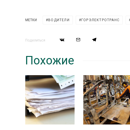
МЕТКИ
ВОДИТЕЛИ
ГОРЭЛЕКТРОТРАНС
Поделиться
Похожие