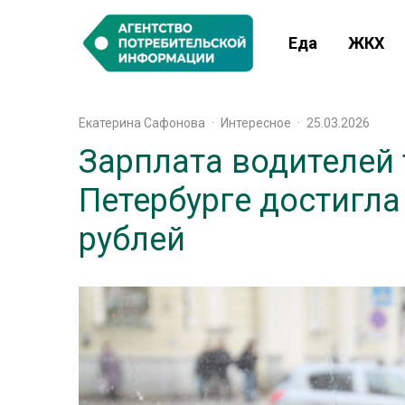
Еда
ЖКХ
Екатерина Сафонова
·
Интересное
·
25.03.2026
Зарплата водителей 
Петербурге достигла
рублей