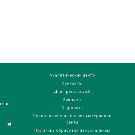
Аналитический центр
Контакты
Для пресс-служб
Реклама
ас в
О проекте
Правила использования материалов
сайта
Политика обработки персональных