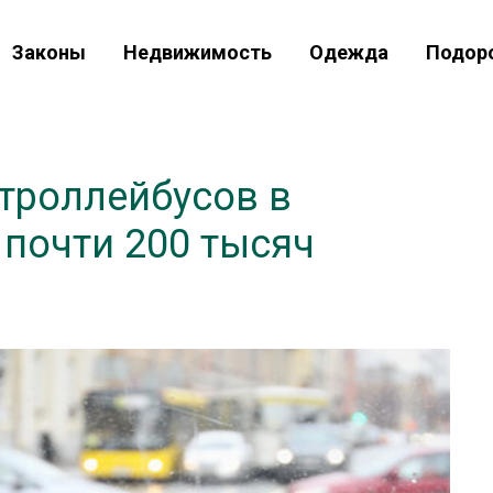
Законы
Недвижимость
Одежда
Подор
троллейбусов в
 почти 200 тысяч