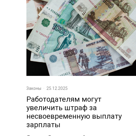
Законы
·
25.12.2025
Работодателям могут
увеличить штраф за
несвоевременную выплату
зарплаты