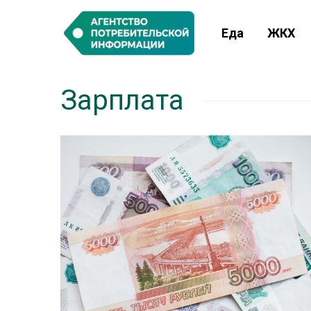
Еда
ЖКХ
Зарплата