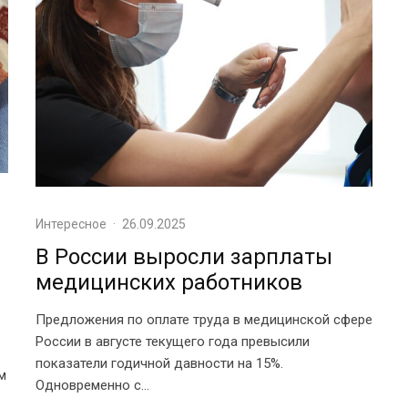
Интересное
·
26.09.2025
В России выросли зарплаты
медицинских работников
Предложения по оплате труда в медицинской сфере
России в августе текущего года превысили
показатели годичной давности на 15%.
м
Одновременно с...