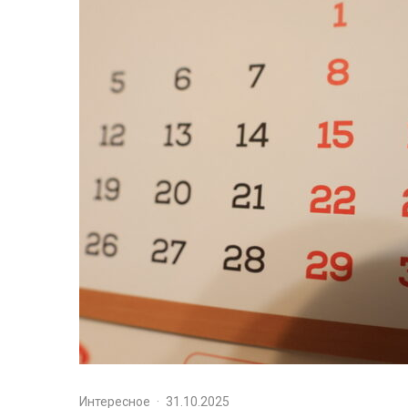
Интересное
·
31.10.2025