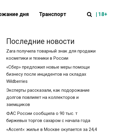
| 18+
ожание дня
Транспорт
Последние новости
Zara получила товарный знак для продажи
косметики и техники в России
«Сбер» предложил новые меры помощи
бизнесу после инцидентов на складах
Wildberries
Эксперты рассказали, как подорожание
долгов повлияет на коллекторов и
заемщиков
ФАС России сообщила о 90 тыс. т
биржевых торгов сахаром с начала года
«Accent»: жилье в Москве окупается за 24,4