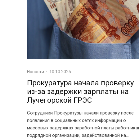
Новости
·
10.10.2025
Прокуратура начала проверку
из-за задержки зарплаты на
Лучегорской ГРЭС
Сотрудники Прокуратуры начали проверку после
появления в социальных сетях информации о
массовых задержках заработной платы работника
подрядной организации, задействованной на...