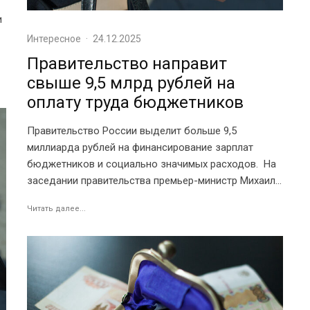
и
Интересное
·
24.12.2025
Правительство направит
свыше 9,5 млрд рублей на
оплату труда бюджетников
Правительство России выделит больше 9,5
миллиарда рублей на финансирование зарплат
бюджетников и социально значимых расходов. На
заседании правительства премьер-министр Михаил...
Читать далее...