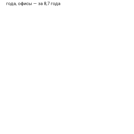
года, офисы — за 8,7 года