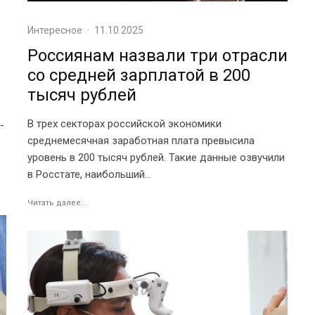
Интересное
·
11.10.2025
Россиянам назвали три отрасли
со средней зарплатой в 200
тысяч рублей
В трех секторах российской экономики
-
среднемесячная заработная плата превысила
уровень в 200 тысяч рублей. Такие данные озвучили
в Росстате, наибольший...
Читать далее...