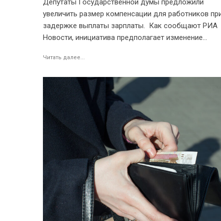
Депутаты Государственной думы предложили
увеличить размер компенсации для работников пр
задержке выплаты зарплаты. Как сообщают РИА
Новости, инициатива предполагает изменение...
Читать далее...