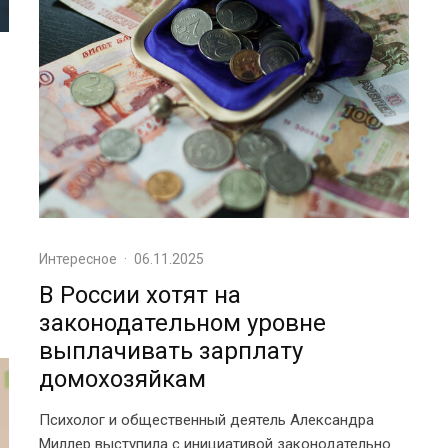
Интересное
·
06.11.2025
В России хотят на
законодательном уровне
выплачивать зарплату
домохозяйкам
Психолог и общественный деятель Александра
Миллер выступила с инициативой законодательно