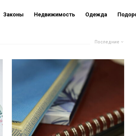
Законы
Недвижимость
Одежда
Подор
Последние