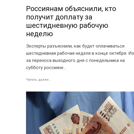
Россиянам объяснили, кто
получит доплату за
шестидневную рабочую
неделю
Эксперты разъяснили, как будет оплачиваться
шестидневная рабочая неделя в конце октября. Из
за переноса выходного дня с понедельника на
субботу россияне...
Читать далее...