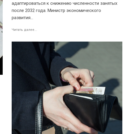
адаптироваться к снижению численности занятых
после 2032 года. Министр экономического
развития...
Читать далее...