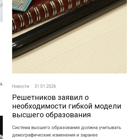
яц
Новости
·
31.01.2026
Решетников заявил о
необходимости гибкой модели
высшего образования
Система высшего образования должна учитывать
демографические изменения и заранее