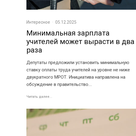
Интересное
·
05.12.2025
Минимальная зарплата
учителей может вырасти в два
раза
Депутаты предложили установить минимальную
ставку оплаты труда учителей на уровне не ниже
двукратного МРОТ. Инициатива направлена на
обсуждение в правительство....
Читать далее...