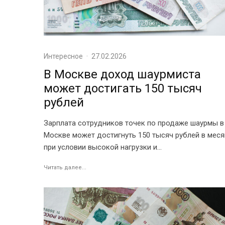
Интересное
·
27.02.2026
В Москве доход шаурмиста
может достигать 150 тысяч
рублей
Зарплата сотрудников точек по продаже шаурмы в
Москве может достигнуть 150 тысяч рублей в мес
при условии высокой нагрузки и...
Читать далее...