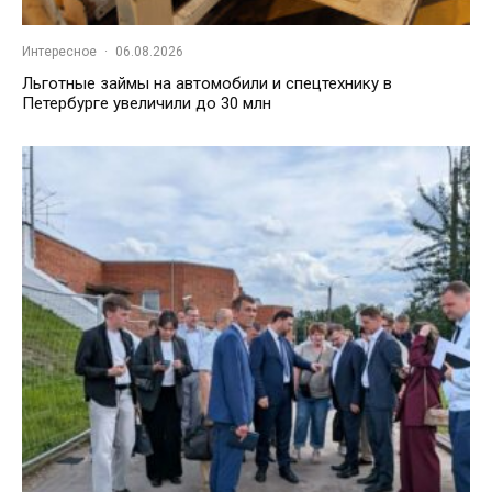
Интересное
·
06.08.2026
Льготные займы на автомобили и спецтехнику в
Петербурге увеличили до 30 млн