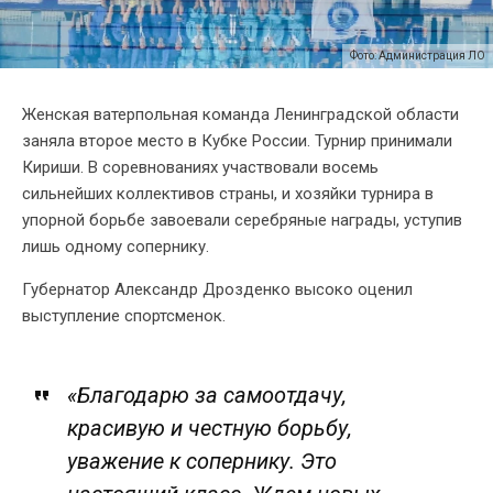
Фото: Администрация ЛО
Женская ватерпольная команда Ленинградской области
заняла второе место в Кубке России. Турнир принимали
Кириши. В соревнованиях участвовали восемь
сильнейших коллективов страны, и хозяйки турнира в
упорной борьбе завоевали серебряные награды, уступив
лишь одному сопернику.
Губернатор Александр Дрозденко высоко оценил
выступление спортсменок.
«Благодарю за самоотдачу,
красивую и честную борьбу,
уважение к сопернику. Это