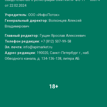
от 22.02.2024
Учредитель:
ООО «ИнфоПоток»
Генеральный директор:
Волхонцев Алексей
Владимирович
Главный редактор:
Гущин Ярослав Алексеевич
Телефон редакции:
+7 (812) 507-99-58
Эл. почта:
info@apimarket.ru
Адрес редакции:
190020, Санкт-Петербург г., наб.
Обводного канала, д. 134-136-138, литера АБ
18+