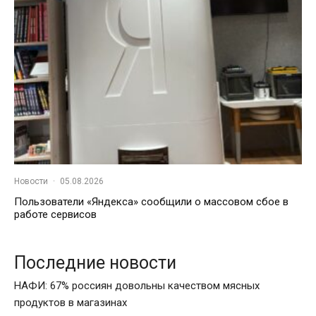
Новости
·
05.08.2026
Пользователи «Яндекса» сообщили о массовом сбое в
работе сервисов
Последние новости
НАФИ: 67% россиян довольны качеством мясных
продуктов в магазинах