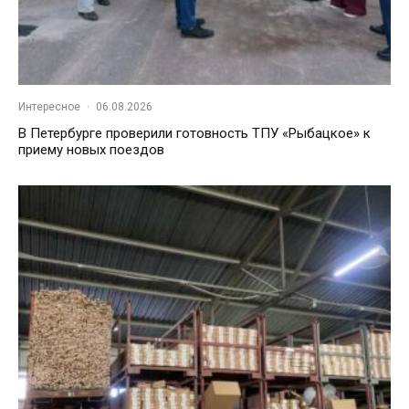
Интересное
·
06.08.2026
В Петербурге проверили готовность ТПУ «Рыбацкое» к
приему новых поездов