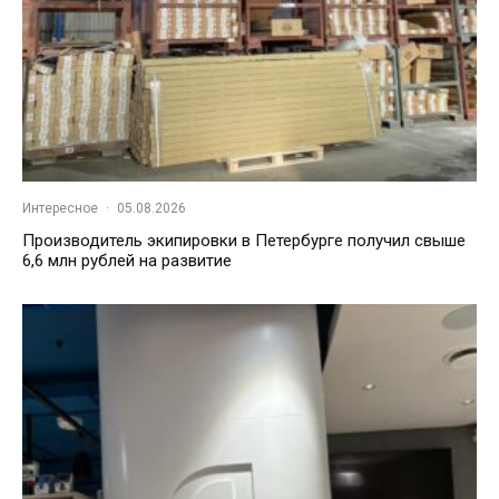
Интересное
·
05.08.2026
Производитель экипировки в Петербурге получил свыше
6,6 млн рублей на развитие