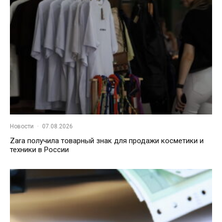
Новости
·
07.08.2026
Zara получила товарный знак для продажи косметики и
техники в России