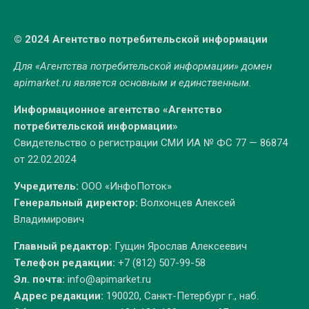
© 2024 Агентство потребительской информации
Для «Агентства потребительской информации» домен
apimarket.ru
является основным и единственным.
Информационное агентство «Агентство
потребительской информации»
Свидетельство о регистрации СМИ ИА № ФС 77 — 86874
от 22.02.2024
Учредитель:
ООО «ИнфоПоток»
Генеральный директор:
Волхонцев Алексей
Владимирович
Главный редактор:
Гущин Ярослав Алексеевич
Телефон редакции:
+7 (812) 507-99-58
Эл. почта:
info@apimarket.ru
Адрес редакции:
190020, Санкт-Петербург г., наб.