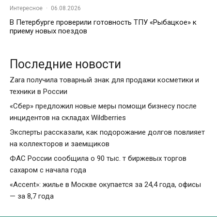
Интересное
·
06.08.2026
В Петербурге проверили готовность ТПУ «Рыбацкое» к
приему новых поездов
Последние новости
Zara получила товарный знак для продажи косметики и
техники в России
«Сбер» предложил новые меры помощи бизнесу после
инцидентов на складах Wildberries
Эксперты рассказали, как подорожание долгов повлияет
на коллекторов и заемщиков
ФАС России сообщила о 90 тыс. т биржевых торгов
сахаром с начала года
«Accent»: жилье в Москве окупается за 24,4 года, офисы
— за 8,7 года