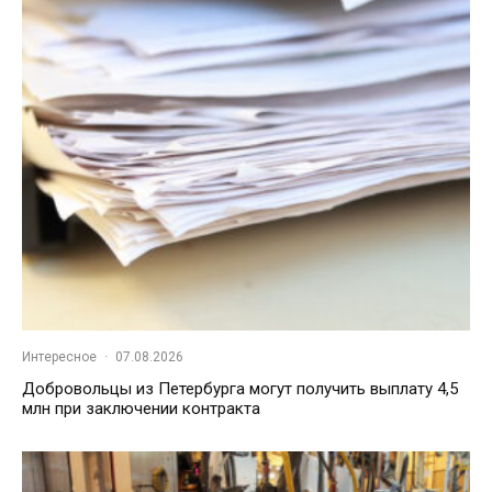
Интересное
·
07.08.2026
Добровольцы из Петербурга могут получить выплату 4,5
млн при заключении контракта