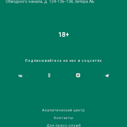
Обводного канала, д. 134-136-138, литера АБ
18+
Подписывайтесь на нас в соцсетях
Аналитический центр
Контакты
Для пресс-служб