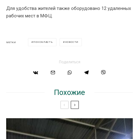
Для удобства жителей также оборудовано 12 удаленных
рабочих мест в МФЦ.
ЛЕНОБЛАСТЬ
НОВОСТИ
МЕТКИ
Поделиться
Похожие