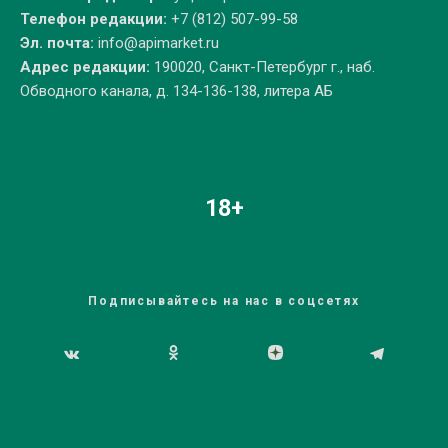
Телефон редакции:
+7 (812) 507-99-58
Эл. почта:
info@apimarket.ru
Адрес редакции:
190020, Санкт-Петербург г., наб.
Обводного канала, д. 134-136-138, литера АБ
18+
Подписывайтесь на нас в соцсетях