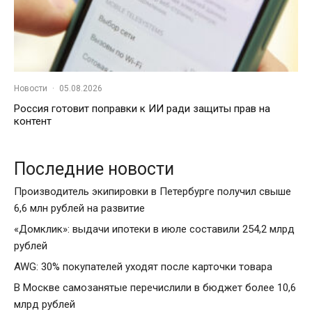
Новости
·
05.08.2026
Россия готовит поправки к ИИ ради защиты прав на
контент
Последние новости
Производитель экипировки в Петербурге получил свыше
6,6 млн рублей на развитие
«Домклик»: выдачи ипотеки в июле составили 254,2 млрд
рублей
AWG: 30% покупателей уходят после карточки товара
В Москве самозанятые перечислили в бюджет более 10,6
млрд рублей