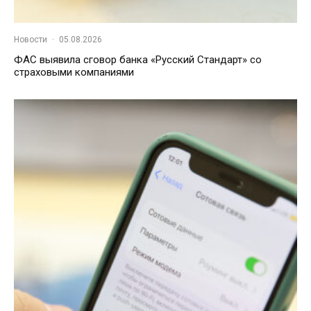
Новости
·
05.08.2026
ФАС выявила сговор банка «Русский Стандарт» со
страховыми компаниями