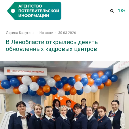
| 18+
Дарина Калугина
·
Новости
·
30.03.2026
В Ленобласти открылись девять
обновленных кадровых центров