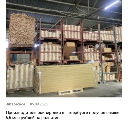
Интересное
·
05.08.2026
Производитель экипировки в Петербурге получил свыше
6,6 млн рублей на развитие