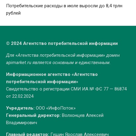
Потребительские расходы в июле выросли до 8,4 трлн
рублей
© 2024 Агентство потребительской информации
Для «Агентства потребительской информации» домен
apimarket.ru
является основным и единственным.
Информационное агентство «Агентство
потребительской информации»
Свидетельство о регистрации СМИ ИА № ФС 77 — 86874
от 22.02.2024
Учредитель:
ООО «ИнфоПоток»
Генеральный директор:
Волхонцев Алексей
Владимирович
Главный редактор:
Гущин Ярослав Алексеевич