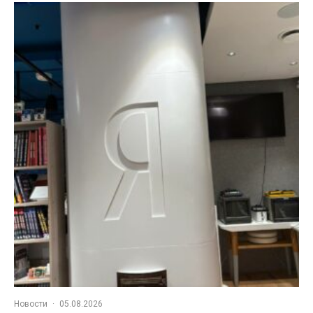
Новости
·
05.08.2026