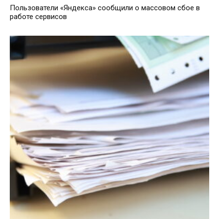
Пользователи «Яндекса» сообщили о массовом сбое в
работе сервисов