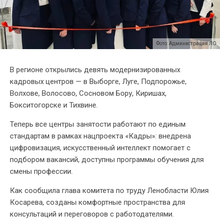
Фото: Администрация ЛО
В регионе открылись девять модернизированных
кадровых центров — в Выборге, Луге, Подпорожье,
Волхове, Волосово, Сосновом Бору, Киришах,
Бокситогорске и Тихвине.
Теперь все центры занятости работают по единым
стандартам в рамках нацпроекта «Кадры»: внедрена
цифровизация, искусственный интеллект помогает с
подбором вакансий, доступны программы обучения для
смены профессии.
Как сообщила глава комитета по труду Ленобласти Юлия
Косарева, созданы комфортные пространства для
консультаций и переговоров с работодателями.