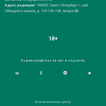
Адрес редакции:
190020, Санкт-Петербург г., наб.
Обводного канала, д. 134-136-138, литера АБ
18+
Подписывайтесь на нас в соцсетях
Аналитический центр