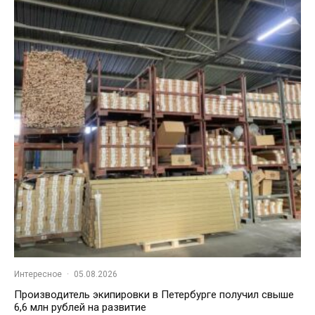
Интересное
·
05.08.2026
Производитель экипировки в Петербурге получил свыше
6,6 млн рублей на развитие