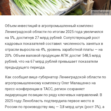
Фото:Baltphoto
Объем инвестиций в агропромышленный комплекс
Ленинградской области по итогам 2025 года увеличился
на 5%, достигнув 27 млрд рублей. Сопутствующий рост
кадровых показателей составил: численность занятых в
отрасли выросла на 4%, уровень заработной платы — на
20%. Объем валовой продукции АПК достиг 548,5 млрд
рублей, что на 67 млрд рублей превышает показатели
предыдущего периода.
Как сообщил вице-губернатор Ленинградской области по
агропромышленному комплексу Олег Малащенко на
пресс-конференции в ТАСС, регион сохраняет
лидирующие позиции по ряду ключевых направлений. В
2025 году Ленобласть подтвердила первое место в
России по производству яиц — 3,8 млрд штук (рост 3%), а