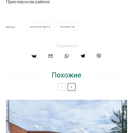
Приозерском районе.
ЛЕНОБЛАСТЬ
НОВОСТИ
МЕТКИ
Поделиться
Похожие