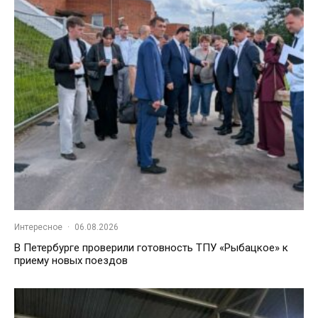
Интересное
·
06.08.2026
В Петербурге проверили готовность ТПУ «Рыбацкое» к
приему новых поездов