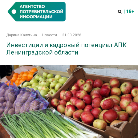
| 18+
Дарина Калугина
·
Новости
·
31.03.2026
Инвестиции и кадровый потенциал АПК
Ленинградской области