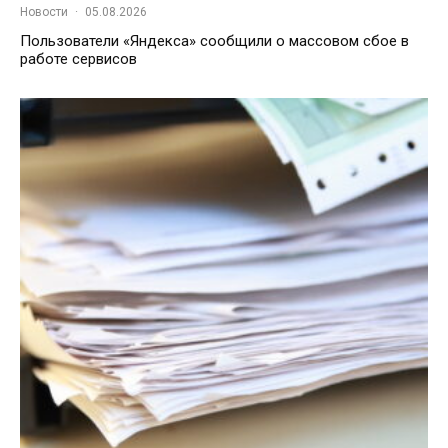
Новости
·
05.08.2026
Пользователи «Яндекса» сообщили о массовом сбое в
работе сервисов